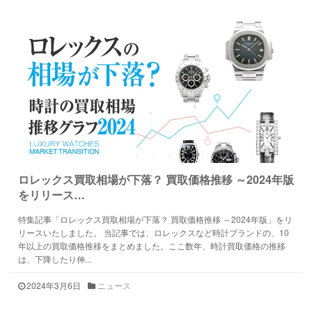
ロレックス買取相場が下落？ 買取価格推移 ～2024年版
をリリース…
特集記事「ロレックス買取相場が下落？ 買取価格推移 ～2024年版」をリ
リースいたしました。 当記事では、ロレックスなど時計ブランドの、10
年以上の買取価格推移をまとめました。ここ数年、時計買取価格の推移
は、下降したり伸...
2024年3月6日
ニュース