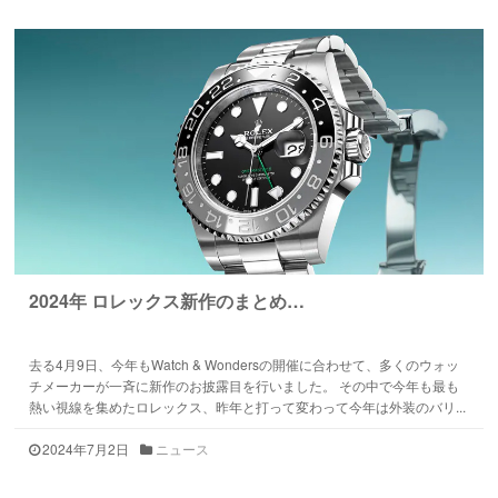
2024年 ロレックス新作のまとめ…
去る4月9日、今年もWatch & Wondersの開催に合わせて、多くのウォッ
チメーカーが一斉に新作のお披露目を行いました。 その中で今年も最も
熱い視線を集めたロレックス、昨年と打って変わって今年は外装のバリ...
2024年7月2日
ニュース