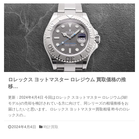
ロレックス ヨットマスター ロレジウム 買取価格の推
移…
更新：2024年4月4日 今回はロレック スヨットマスター ロレジウム(3針
モデル)の売却を検討されている方に向けて、同シリーズの相場推移をお
届けしたいと思います。 ロレックス ヨットマスター買取相場 昨今のロレ
ックスの...
2024年4月4日
時計買取