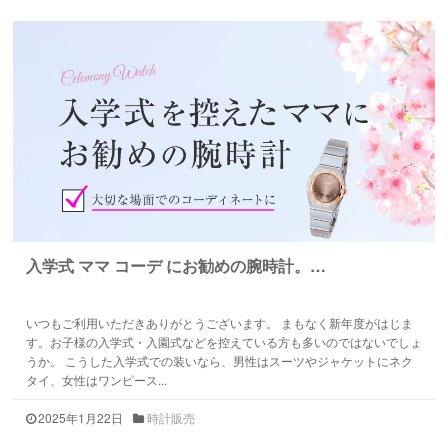
入学式 ママ コーデ にお勧めの腕時計。…
いつもご利用いただきありがとうございます。 まもなく新年度がはじま
す。お子様の入学式・入園式などを控えている方も多いのではないでしょ
うか。 こうした入学式での装いなら、男性はスーツやジャケットにネク
タイ、女性はワンピース...
2025年1月22日
時計販売