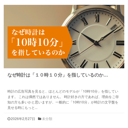
なぜ時計は「１０時１０分」を指しているのか…
時計の広告写真を見ると、ほとんどのモデルが「10時10分」を指してい
ます。 これは偶然ではありません。 時計好きの方であれば、理由をご存
知の方も多いかと思いますが、一般的に「10時10分」が時計の文字盤を
見せる時にもっと...
2026年2月27日
未分類