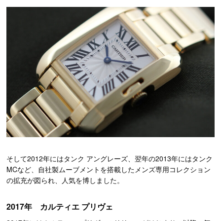
そして2012年にはタンク アングレーズ、翌年の2013年にはタンク
MCなど、自社製ムーブメントを搭載したメンズ専用コレクション
の拡充が図られ、人気を博しました。
2017年 カルティエ プリヴェ