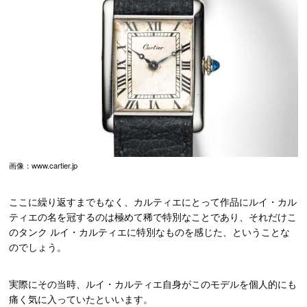
画像：www.cartier.jp
ここに繰り返すまでもなく、カルティエにとって作品にルイ・カル
ティエの名を冠するのは極めて稀で特別なことであり、それだけこ
のタンク ルイ・カルティエに特別なものを感じた、ということな
のでしょう。
実際にその当時、ルイ・カルティエ自身がこのモデルを個人的にも
痛く気に入っていたといいます。