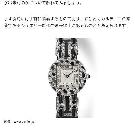
が出来たのかについて触れてみましょう。
まず腕時計は手首に装着するものであり、すなわちカルティエの本
業であるジュエリー創作の延長線上にあるものとも考えられます。
画像：www.cartier.jp