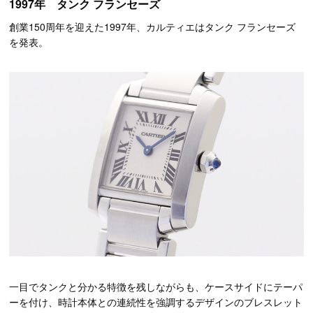
1997年 タンク フランセーズ
創業150周年を迎えた1997年、カルティエはタンク フランセーズ
を発表。
一目でタンクと分かる特徴を残しながらも、ケースサイドにテーパ
ーを付け、時計本体との連続性を強調するデザインのブレスレット