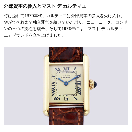
外部資本の参入とマスト デ カルティエ
時は流れて1970年代、カルティエは外部資本の参入を受け入れ、
やがてそれまで独立運営を続けていたパリ、ニューヨーク、ロンド
ンの三つの拠点を統合、そして1976年には「マスト デ カルティ
エ」ブランドを立ち上げました。