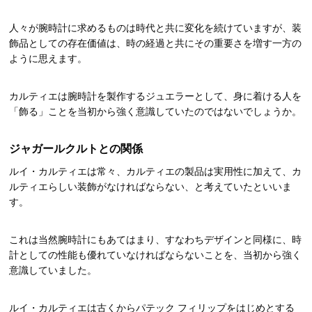
人々が腕時計に求めるものは時代と共に変化を続けていますが、装
飾品としての存在価値は、時の経過と共にその重要さを増す一方の
ように思えます。
カルティエは腕時計を製作するジュエラーとして、身に着ける人を
「飾る」ことを当初から強く意識していたのではないでしょうか。
ジャガールクルトとの関係
ルイ・カルティエは常々、カルティエの製品は実用性に加えて、カ
ルティエらしい装飾がなければならない、と考えていたといいま
す。
これは当然腕時計にもあてはまり、すなわちデザインと同様に、時
計としての性能も優れていなければならないことを、当初から強く
意識していました。
ルイ・カルティエは古くからパテック フィリップをはじめとする