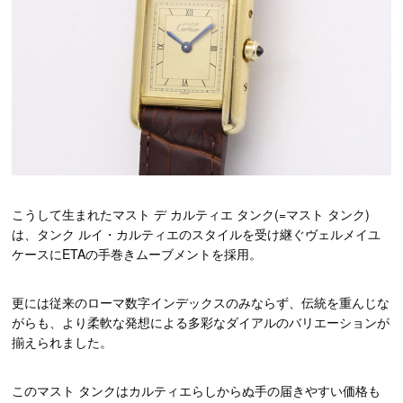
こうして生まれたマスト デ カルティエ タンク(=マスト タンク)
は、タンク ルイ・カルティエのスタイルを受け継ぐヴェルメイユ
ケースにETAの手巻きムーブメントを採用。
更には従来のローマ数字インデックスのみならず、伝統を重んじな
がらも、より柔軟な発想による多彩なダイアルのバリエーションが
揃えられました。
このマスト タンクはカルティエらしからぬ手の届きやすい価格も