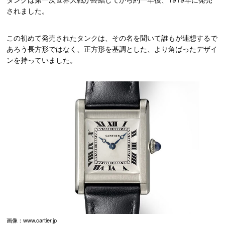
されました。
この初めて発売されたタンクは、その名を聞いて誰もが連想するで
あろう長方形ではなく、正方形を基調とした、より角ばったデザイ
ンを持っていました。
画像：www.cartier.jp