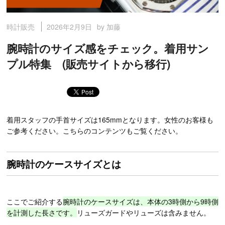
2026年2月9日
by 加藤
時計販売
腕時計のサイズ感をチェック。着用サン
プル特集 (販売サイトから移行)
着用スタッフの手首サイズは165mmとなります。女性のお客様も
ご参考ください。こちらのコンテンツもご覧ください。
腕時計のケースサイズとは
ここでご紹介する
腕時計のケースサイズは、本体の3時側から9時側
を計測した長さです。
リューズガードやリューズは含みません。