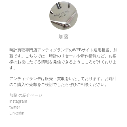
ブラック
加藤
時計買取専門店アンティグランデのWEBサイト運用担当、加
藤です。こちらでは、時計のリセールや新作情報など、お客
様のお役にたてる情報を発信できるようこころがけておりま
す。
アンティグランデは販売・買取をいたしております。お時計
のご購入や売却をご検討でしたらぜひご相談ください。
加藤 の紹介ページ
instagram
twitter
Linkedin