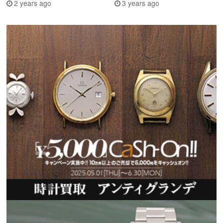
2 years ago
3 years ago