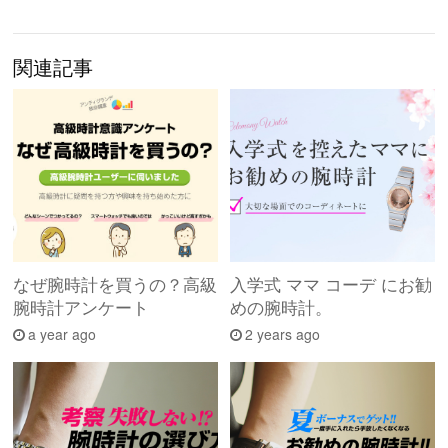
関連記事
なぜ腕時計を買うの？高級
入学式 ママ コーデ にお勧
腕時計アンケート
めの腕時計。
a year ago
2 years ago