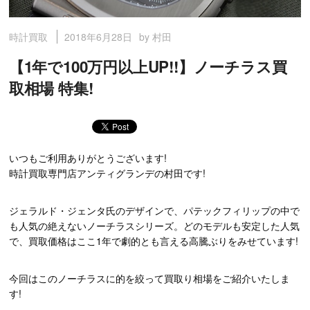
2018年6月28日
by 村田
時計買取
【1年で100万円以上UP!!】ノーチラス買
取相場 特集!
いつもご利用ありがとうございます!
時計買取専門店アンティグランデの村田です!
ジェラルド・ジェンタ氏のデザインで、パテックフィリップの中で
も人気の絶えないノーチラスシリーズ。どのモデルも安定した人気
で、買取価格はここ1年で劇的とも言える高騰ぶりをみせています!
今回はこのノーチラスに的を絞って買取り相場をご紹介いたしま
す!