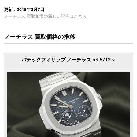
更新：2019年3月7日
ノーチラス 買取相場の新しい記事はこちら
ノーチラス 買取価格の推移
パテックフィリップ ノーチラス ref.5712～