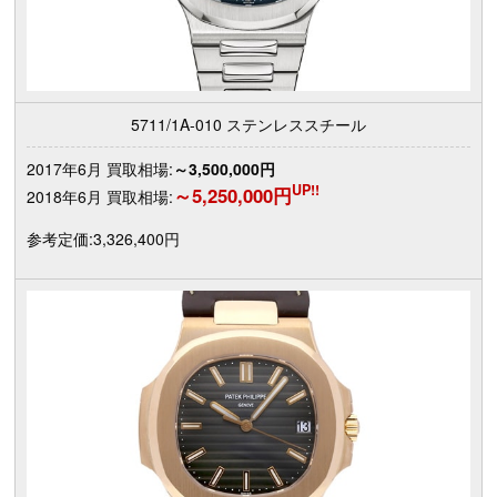
5711/1A-010 ステンレススチール
2017年6月 買取相場:
～3,500,000円
UP!!
～5,250,000円
2018年6月 買取相場:
参考定価:3,326,400円