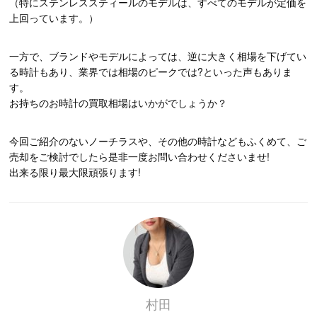
（特にステンレススティールのモデルは、すべてのモデルが定価を
上回っています。）
一方で、ブランドやモデルによっては、逆に大きく相場を下げてい
る時計もあり、業界では相場のピークでは?といった声もありま
す。
お持ちのお時計の買取相場はいかがでしょうか？
今回ご紹介のないノーチラスや、その他の時計などもふくめて、ご
売却をご検討でしたら是非一度お問い合わせくださいませ!
出来る限り最大限頑張ります!
村田