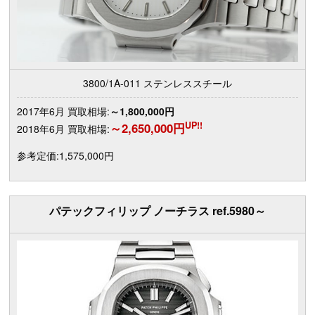
3800/1A-011 ステンレススチール
2017年6月 買取相場:
～1,800,000円
UP!!
～2,650,000円
2018年6月 買取相場:
参考定価:1,575,000円
パテックフィリップ ノーチラス ref.5980～