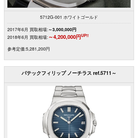
5712G-001 ホワイトゴールド
2017年6月 買取相場:
～3,000,000円
UP!!
～4,200,000円
2018年6月 買取相場:
参考定価:5,281,200円
パテックフィリップ ノーチラス ref.5711～