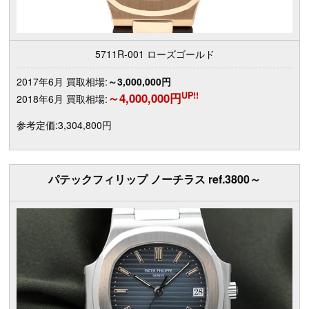
5711R-001 ローズゴールド
2017年6月 買取相場:
～3,000,000円
UP!!
～4,000,000円
2018年6月 買取相場:
参考定価:3,304,800円
パテックフィリップ ノーチラス ref.3800～