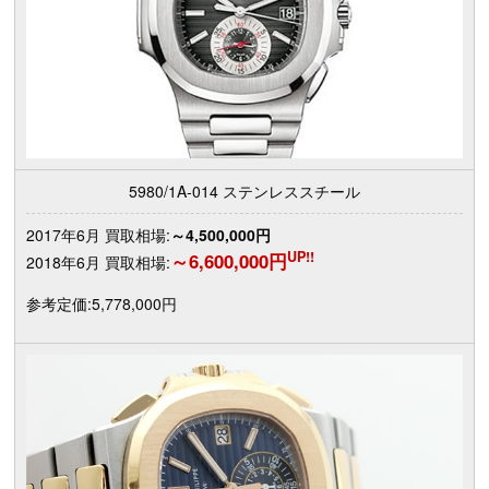
5980/1A-014 ステンレススチール
2017年6月 買取相場:
～4,500,000円
UP!!
～6,600,000円
2018年6月 買取相場:
参考定価:5,778,000円