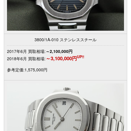
3800/1A-010 ステンレススチール
2017年6月 買取相場:
～2,100,000円
UP!!
～3,100,000円
2018年6月 買取相場:
参考定価:1,575,000円