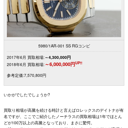
5980/1AR-001 SS RGコンビ
2017年6月 買取相場:
～4,300,000円
UP!!
～6,000,000円
2018年6月 買取相場:
参考定価:7,570,800円
いかがでしたでしょうか?
買取り相場が高騰を続ける時計と言えばロレックスのデイトナが有
名ですが、ここでご紹介したノーチラスの買取相場は1年でほとん
どが100万以上の高騰となっており、まさに驚愕。