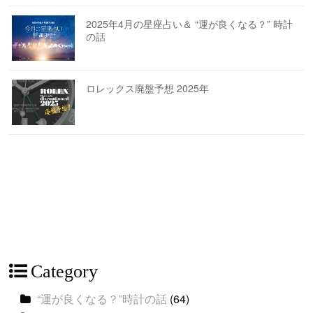
2025年4月の星座占い＆ “運が良くなる？” 時計
の話
ロレックス廃盤予想 2025年
Category
“運が良くなる？”時計の話
(64)