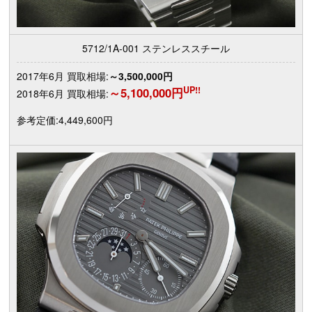
5712/1A-001 ステンレススチール
2017年6月 買取相場:
～3,500,000円
UP!!
～5,100,000円
2018年6月 買取相場:
参考定価:4,449,600円