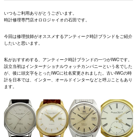
いつもご利用ありがとうございます。
時計修理専門店オロロジャイオの石田です。
今回は修理技師がオススメするアンティーク時計ブランドをご紹介
したいと思います。
私がおすすめする、アンティーク時計ブランドの一つがIWCです。
設立当初はインターナショナルウォッチカンパニーという名でした
が、後に頭文字をとったIWCに社名変更されました。古いIWCの時
計を日本では、インター、オールドインターなどと呼ぶこともあり
ます。