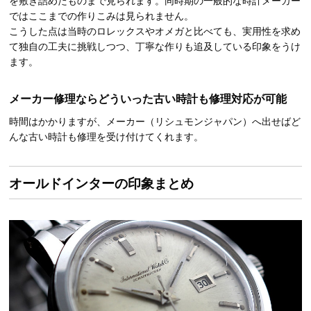
ではここまでの作りこみは見られません。
こうした点は当時のロレックスやオメガと比べても、実用性を求め
て独自の工夫に挑戦しつつ、丁寧な作りも追及している印象をうけ
ます。
メーカー修理ならどういった古い時計も修理対応が可能
時間はかかりますが、メーカー（リシュモンジャパン）へ出せばど
んな古い時計も修理を受け付けてくれます。
オールドインターの印象まとめ