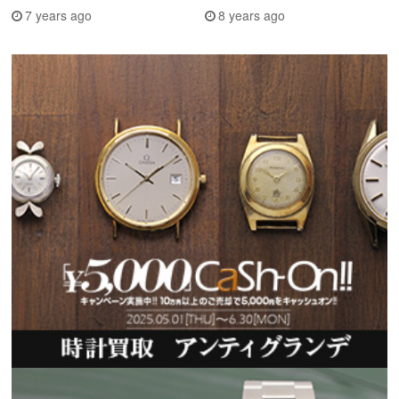
7 years ago
8 years ago