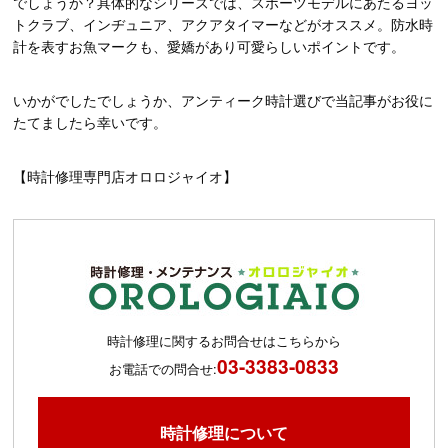
でしょうか？具体的なシリーズでは、スポーツモデルにあたるヨッ
トクラブ、インヂュニア、アクアタイマーなどがオススメ。防水時
計を表すお魚マークも、愛嬌があり可愛らしいポイントです。
いかがでしたでしょうか、アンティーク時計選びで当記事がお役に
たてましたら幸いです。
【時計修理専門店オロロジャイオ】
時計修理に関するお問合せはこちらから
03-3383-0833
お電話での問合せ:
時計修理について