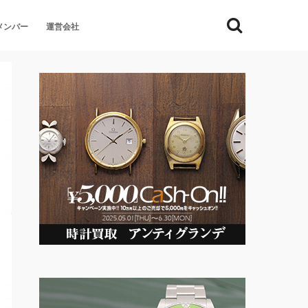
メンバー
運営会社