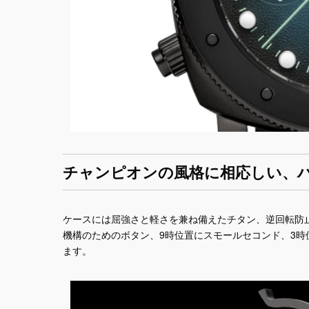
チャンピオンの風格に相応しい、
ケースには屈強さと軽さを兼ね備えたチタン、逆回転防止
機構のためのボタン、9時位置にスモールセコンド、3
ます。