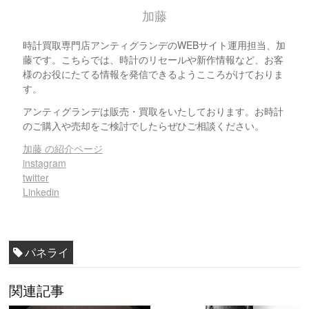
加藤
時計買取専門店アンティグランデのWEBサイト運用担当、加
藤です。こちらでは、時計のリセールや新作情報など、お客
様のお役にたてる情報を発信できるようこころがけておりま
す。
アンティグランデは販売・買取をいたしております。お時計
のご購入や売却をご検討でしたらぜひご相談ください。
加藤 の紹介ページ
instagram
twitter
Linkedin
パネライ
関連記事