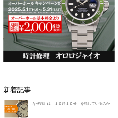
新着記事
なぜ時計は「１０時１０分」を指しているのか