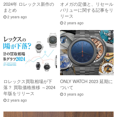
2024年 ロレックス新作の
オメガの定価と、リセール
まとめ
バリューに関する記事をリ
リース
2 years ago
2 years ago
ロレックス買取相場が下
ONLY WATCH 2023 延期に
落？ 買取価格推移 ～2024
ついて
年版をリリース
3 years ago
2 years ago