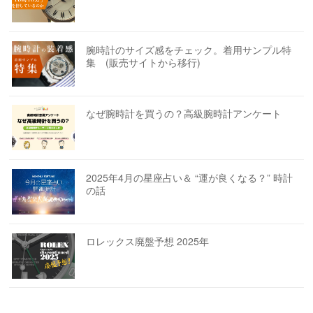
腕時計のサイズ感をチェック。着用サンプル特
集 (販売サイトから移行)
なぜ腕時計を買うの？高級腕時計アンケート
2025年4月の星座占い＆ “運が良くなる？” 時計
の話
ロレックス廃盤予想 2025年