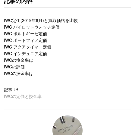
記事の内容
IWC定価(2019年8月)と買取価格を比較
IWC パイロットウォッチ定価
IWC ポルトギーゼ定価
IWC ポートフィノ定価
IWC アクアタイマー定価
IWC インヂュニア定価
IWCの換金率は
IWCの評価
IWCの換金率は
記事URL
IWCの定価と換金率