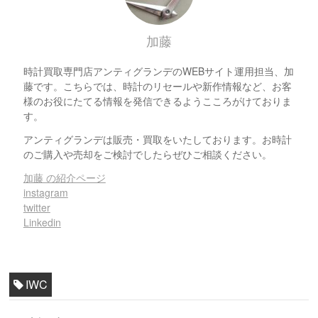
加藤
時計買取専門店アンティグランデのWEBサイト運用担当、加
藤です。こちらでは、時計のリセールや新作情報など、お客
様のお役にたてる情報を発信できるようこころがけておりま
す。
アンティグランデは販売・買取をいたしております。お時計
のご購入や売却をご検討でしたらぜひご相談ください。
加藤 の紹介ページ
instagram
twitter
Linkedin
IWC