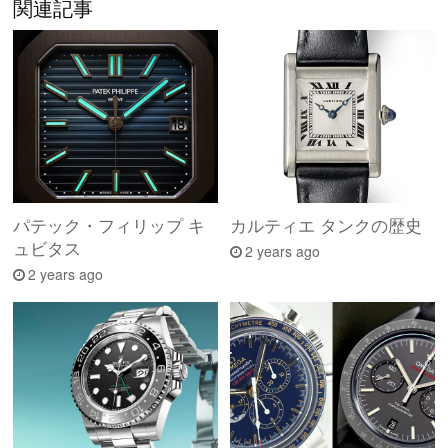
関連記事
パテック・フィリップ キ
カルティエ タンクの歴史
ュビタス
2 years ago
2 years ago