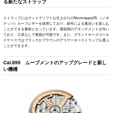
る新たなストラップ
ストラップにはマットでソフトな仕上がりのNovonappa(R) （ノボ
ナッパ）カーフレザーを採用しており、経年による風合いを楽しむ
ことができる素材となっています。着脱用のアタッチメントが付い
ており、工具なしで着脱が可能です。また、グランドローズゴール
ドケースではブラックかブラウンのアリゲーターストラップも選ぶ
ことができます。
Cal.899 ムーブメントのアップグレードと新し
い機構