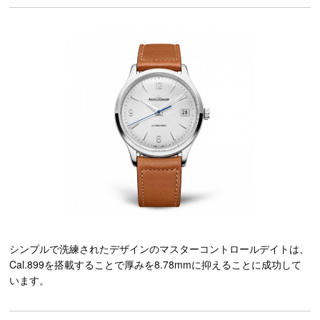
シンプルで洗練されたデザインのマスターコントロールデイトは、
Cal.899を搭載することで厚みを8.78mmに抑えることに成功して
います。