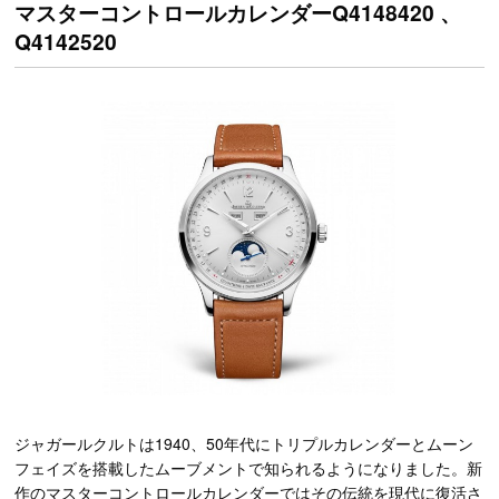
マスターコントロールカレンダーQ4148420 、
Q4142520
ジャガールクルトは1940、50年代にトリプルカレンダーとムーン
フェイズを搭載したムーブメントで知られるようになりました。新
作のマスターコントロールカレンダーではその伝統を現代に復活さ