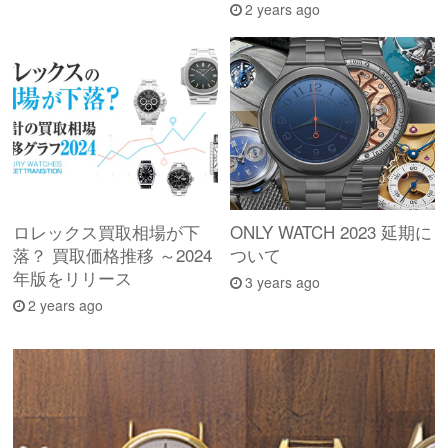
2 years ago
ロレックス買取相場が下
ONLY WATCH 2023 延期に
落？ 買取価格推移 ～2024
ついて
年版をリリース
3 years ago
2 years ago