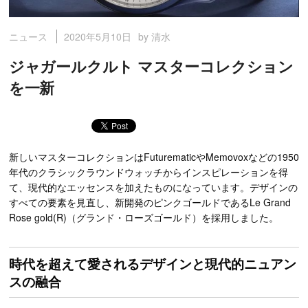
2020年5月10日
by 清水
ニュース
ジャガールクルト マスターコレクション
を一新
新しいマスターコレクションはFuturematicやMemovoxなどの1950
年代のクラシックラウンドウォッチからインスピレーションを得
て、現代的なエッセンスを加えたものになっています。デザインの
すべての要素を見直し、新開発のピンクゴールドであるLe Grand
Rose gold(R)（グランド・ローズゴールド）を採用しました。
時代を超えて愛されるデザインと現代的ニュアン
スの融合