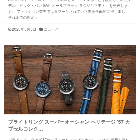
デル「ビッグ・バン GMT オールブラック ヨウジヤマモト」を発表しま
す。 ファッション業界ではタブーとされていた黒を全面的に押し出し、
それまでの固定...
2020年5月5日
ニュース
ブライトリング スーパーオーシャン ヘリテージ ’57 カ
プセルコレク…
ブライトリングは1957年に生まれたスーパーオーシャンから着想を得た