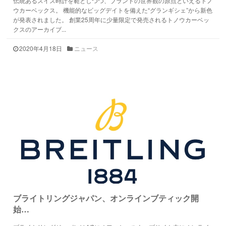
伝統あるスイス時計を範としつつ、ブランドの世界観の原点といえるトノ
ウカーベックス。 機能的なビッグデイトを備えた“グランギシェ”から新色
が発表されました。 創業25周年に少量限定で発売されるトノウカーベッ
クスのアーカイブ...
2020年4月18日
ニュース
ブライトリングジャパン、オンラインブティック開
始…