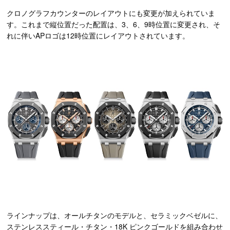
クロノグラフカウンターのレイアウトにも変更が加えられていま
す。これまで縦位置だった配置は、3、6、9時位置に変更され、そ
れに伴いAPロゴは12時位置にレイアウトされています。
ラインナップは、オールチタンのモデルと、セラミックベゼルに、
ステンレススティール・チタン・18K ピンクゴールドを組み合わせ