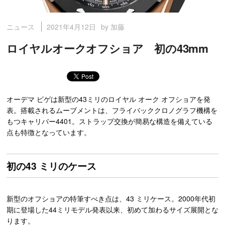
2021年4月12日
by 加藤
ニュース
ロイヤルオークオフショア 初の43mm
オーデマ ピゲは新型の43ミリのロイヤル オーク オフショアを発
表。搭載されるムーブメントは、フライバッククロノグラフ機構を
もつキャリバー4401。ストラップ交換が簡易な構造を備えている
点も特徴となっています。
初の43 ミリのケース
新型のオフショアの特筆すべき点は、43 ミリケース。2000年代初
期に登場した44ミリモデル発表以来、初めて加わるサイズ展開とな
ります。