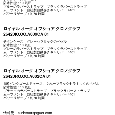
防水性能：10 気圧
ブルーのラバーストラップ、ブラックラバーストラップ
ムーブメント：自社製自動巻きキャリバー 4401
パワーリザーブ：約70 時間
ロイヤル オーク オフショア クロノグラフ
26420IO.OO.A009CA.01
チタンケース、グレーセラミックのベゼル
防水性能：10 気圧
グレーのラバーストラップ、ブラックラバーストラップ
ムーブメント：自社製自動巻きキャリバー 4401
パワーリザーブ：約70 時間
ロイヤル オーク オフショア クロノグラフ
26420RO.OO.A002CA.01
18Kピンクゴールドケース、ぐれーブラックセラミックのベゼル
防水性能：10 気圧
ブラックのラバーストラップ、ブラックラバーストラップ
ムーブメント：自社製自動巻きキャリバー 4401
パワーリザーブ：約70 時間
情報元：audemarspiguet.com