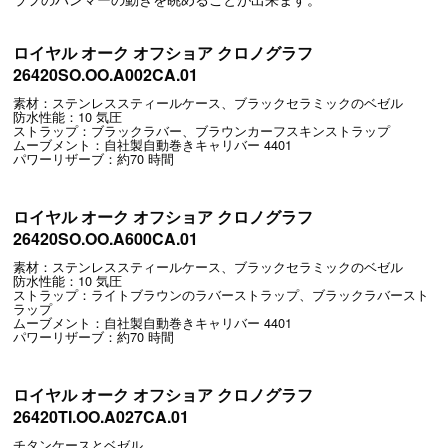
ロイヤル オーク オフショア クロノグラフ
26420SO.OO.A002CA.01
素材：ステンレススティールケース、ブラックセラミックのベゼル
防水性能：10 気圧
ストラップ：ブラックラバー、ブラウンカーフスキンストラップ
ムーブメント：自社製自動巻きキャリバー 4401
パワーリザーブ：約70 時間
ロイヤル オーク オフショア クロノグラフ
26420SO.OO.A600CA.01
素材：ステンレススティールケース、ブラックセラミックのベゼル
防水性能：10 気圧
ストラップ：ライトブラウンのラバーストラップ、ブラックラバースト
ラップ
ムーブメント：自社製自動巻きキャリバー 4401
パワーリザーブ：約70 時間
ロイヤル オーク オフショア クロノグラフ
26420TI.OO.A027CA.01
チタンケースとベゼル