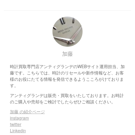
加藤
時計買取専門店アンティグランデのWEBサイト運用担当、加
藤です。こちらでは、時計のリセールや新作情報など、お客
様のお役にたてる情報を発信できるようこころがけておりま
す。
アンティグランデは販売・買取をいたしております。お時計
のご購入や売却をご検討でしたらぜひご相談ください。
加藤 の紹介ページ
instagram
twitter
Linkedin