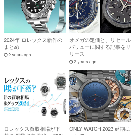
2024年 ロレックス新作の
オメガの定価と、リセール
まとめ
バリューに関する記事をリ
リース
2 years ago
2 years ago
ロレックス買取相場が下
ONLY WATCH 2023 延期に