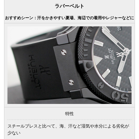
ラバーベルト
おすすめシーン：汗をかきやすい夏場、海辺での着用やレジャーなどに
特性
スチールブレスと比べて、海、汗など湿気や水分による劣化が
少ない