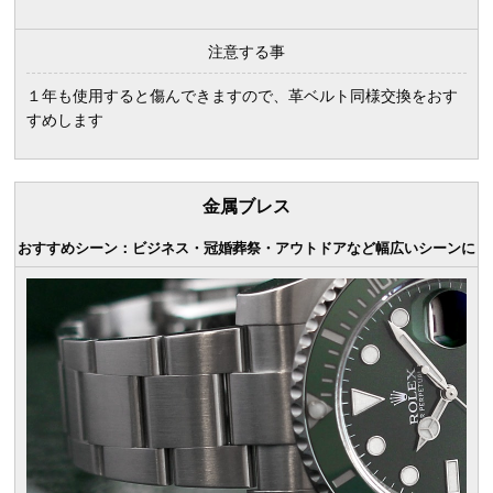
注意する事
１年も使用すると傷んできますので、革ベルト同様交換をおす
すめします
金属ブレス
おすすめシーン：ビジネス・冠婚葬祭・アウトドアなど幅広いシーンに