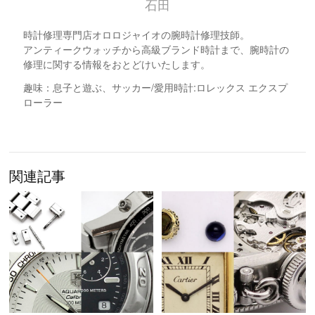
石田
時計修理専門店オロロジャイオの腕時計修理技師。
アンティークウォッチから高級ブランド時計まで、腕時計の
修理に関する情報をおとどけいたします。
趣味：息子と遊ぶ、サッカー/愛用時計:ロレックス エクスプ
ローラー
関連記事