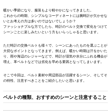
暖かい季節になり、服装もより軽やかになってきました。
これからの時期、シンプルなコーディネートには腕時計が欠かせな
いとお考えの方は多いのではないでしょうか？
ファッショナブルな方でしたら、時計のベルト交換で変化をつけて
シーンごとに楽しみたいという方もいらっしゃると思います。
ただ時計の交換ベルトも様々で、シーンにあったものを選ぶことが
大切なポイントとなってきます。例えば、暖かい時期は汗をかいた
り、雨や海辺のレジャーなどで、時計が湿気や水分にふれる機会が
増え、革ベルトなどでは劣化を早める要因となってしまいます。
そこで今回は、ベルト素材や周辺部品が活躍するシーン、そしてそ
の特性、注意すべきことをご紹介したいと思います。
ベルトの種類、おすすめのシーンと注意すること