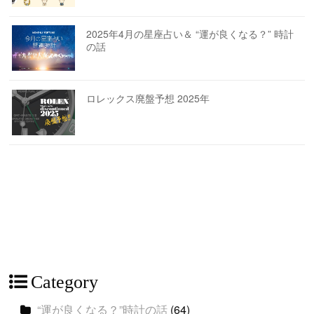
2025年4月の星座占い＆ “運が良くなる？” 時計
の話
ロレックス廃盤予想 2025年
Category
“運が良くなる？”時計の話
(64)