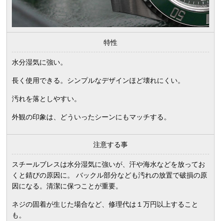
特性
水分湿気に強い。
長く使用できる。シンプルなデザインほど壊れにくい。
汚れを落としやすい。
外観の印象は、どういったシーンにもマッチする。
注意する事
スチールブレスは水分湿気に強いが、汗や海水などを放ってお
くと錆びの原因に。 バックル部分なども汚れの放置で破損の原
因になる。清潔に保つことが重要。
ネジの固着が生じた場合など、修理代は１万円以上すること
も。