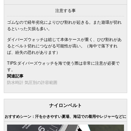
注意する事
ゴムなので経年劣化によりひび割れが起きる。また遊環が切れ
るといった欠損も多い。
ダイバーズウォッチは総じて本体ケースが重く、ひび割れがあ
るとベルト切れにつながる可能性が高い。（海中で落下すれ
ば、紛失の恐れがあります）
TIPS:ダイバーズウォッチを海で使う際は非常に注意が必要で
す。
関連記事
防水時計 気圧別の許容範囲
ナイロンベルト
おすすめシーン：汗をかきやすい夏場、海辺での着用やレジャーなどに