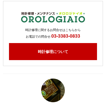
時計修理に関するお問合せはこちらから
03-3383-0833
お電話での問合せ:
時計修理について