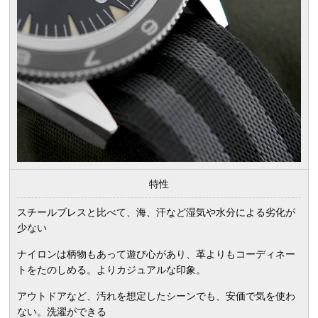
特性
スチールブレスと比べて、海、汗など湿気や水分による劣化が
少ない
ナイロンは柄物もあって遊び心があり、革よりもコーディネー
トをたのしめる。よりカジュアルな印象。
アウトドアなど、汚れを想定したシーンでも、安価で気を使わ
ない。洗濯ができる