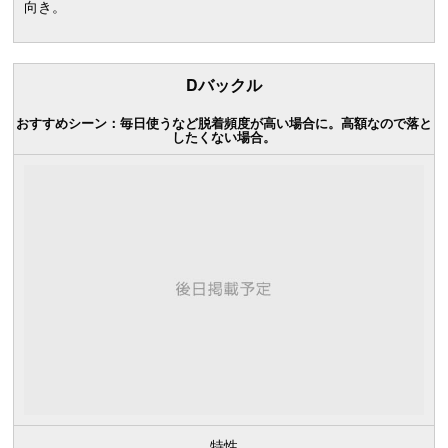
向き。
Dバックル
おすすめシーン：毎日使うなど脱着頻度が高い場合に。高額なので落と
したくない場合。
特性