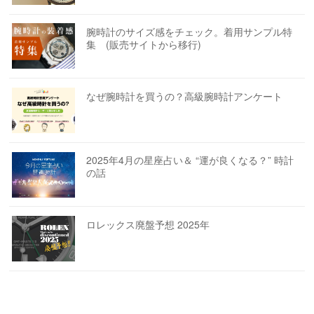
腕時計のサイズ感をチェック。着用サンプル特
集 (販売サイトから移行)
なぜ腕時計を買うの？高級腕時計アンケート
2025年4月の星座占い＆ “運が良くなる？” 時計
の話
ロレックス廃盤予想 2025年