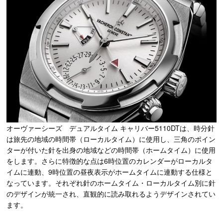
オーヴァーシーズ デュアルタイム キャリバー5110DTは、時分針
は旅先の地域の時間帯（ローカルタイム）に使用し、三角のポイン
ターが付いた針を出身の地域などの時間帯（ホームタイム）に使用
をします。さらに特徴的な点は6時位置のカレンダーがローカルタ
イムに連動、9時位置の昼夜表示がホームタイムに連動する仕様と
なっています。それぞれ針のホームタイム・ローカルタイム別に針
のデザインが統一され、直観的に読み取れるようデザインされてい
ます。