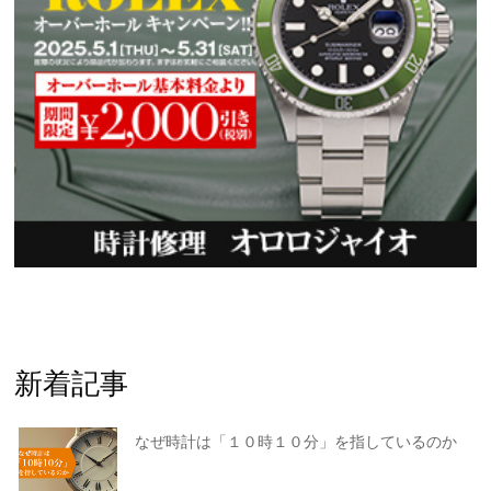
新着記事
なぜ時計は「１０時１０分」を指しているのか