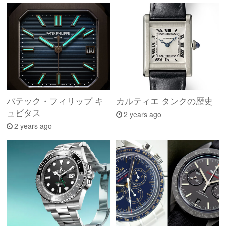
パテック・フィリップ キ
カルティエ タンクの歴史
ュビタス
2 years ago
2 years ago