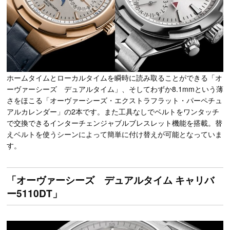
ホームタイムとローカルタイムを瞬時に読み取ることができる「オ
ーヴァーシーズ デュアルタイム」、そしてわずか8.1mmという薄
さをほこる「オーヴァーシーズ・エクストラフラット・パーペチュ
アルカレンダー」の2本です。また工具なしでベルトをワンタッチ
で交換できるインターチェンジャブルブレスレット機能を搭載。替
えベルトを使うシーンによって簡単に付け替えが可能となっていま
す。
「オーヴァーシーズ デュアルタイム キャリバ
ー5110DT」