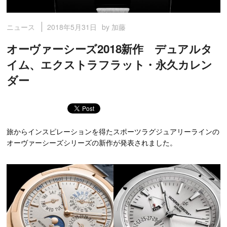
2018年5月31日
by 加藤
ニュース
オーヴァーシーズ2018新作 デュアルタ
イム、エクストラフラット・永久カレン
ダー
旅からインスピレーションを得たスポーツラグジュアリーラインの
オーヴァーシーズシリーズの新作が発表されました。