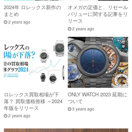
2024年 ロレックス新作の
オメガの定価と、リセール
まとめ
バリューに関する記事をリ
リース
2 years ago
2 years ago
ロレックス買取相場が下
ONLY WATCH 2023 延期に
落？ 買取価格推移 ～2024
ついて
年版をリリース
3 years ago
2 years ago