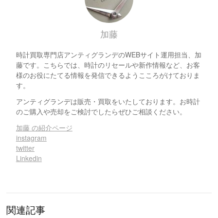
加藤
時計買取専門店アンティグランデのWEBサイト運用担当、加
藤です。こちらでは、時計のリセールや新作情報など、お客
様のお役にたてる情報を発信できるようこころがけておりま
す。
アンティグランデは販売・買取をいたしております。お時計
のご購入や売却をご検討でしたらぜひご相談ください。
加藤 の紹介ページ
instagram
twitter
Linkedin
関連記事