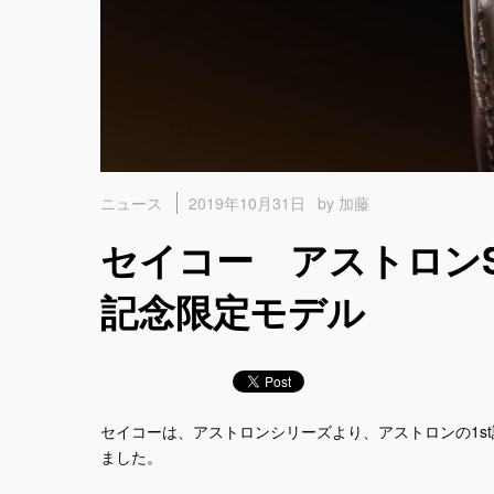
2019年10月31日
by 加藤
ニュース
セイコー アストロンSB
記念限定モデル
セイコーは、アストロンシリーズより、アストロンの1st
ました。