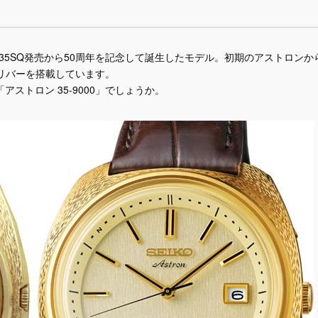
ン35SQ発売から50周年を記念して誕生したモデル。初期のアストロンか
リバーを搭載しています。
ストロン 35-9000」でしょうか。