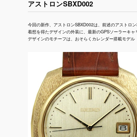
アストロンSBXD002
今回の新作、アストロンSBXD002は、前述のアストロ
着想を得たデザインの外装に、最新のGPSソーラーキャ
デザインのモチーフは、おそらくカレンダー搭載モデル「ア