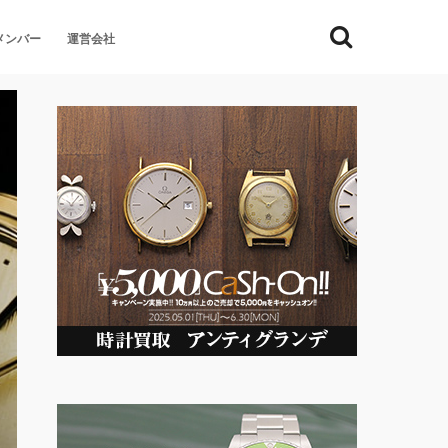
メンバー
運営会社