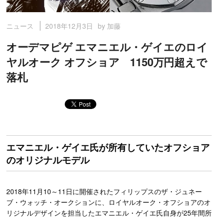
2018年12月3日
by 加藤
ニュース
オーデマピゲ エマニエル・ゲイエのロイ
ヤルオーク オフショア 1150万円超えで
落札
エマニエル・ゲイエ氏が所有していたオフショア
のオリジナルモデル
2018年11月10～11日に開催されたフィリップスのザ・ジュネー
ブ・ウォッチ・オークションに、ロイヤルオーク・オフショアのオ
リジナルデザインを担当したエマニエル・ゲイエ氏自身が25年間所