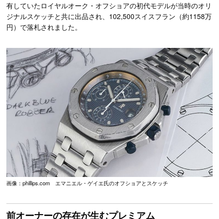
有していたロイヤルオーク・オフショアの初代モデルが当時のオリ
ジナルスケッチと共に出品され、102,500スイスフラン（約1158万
円）で落札されました。
画像：phillips.com エマニエル・ゲイエ氏のオフショアとスケッチ
前オーナーの存在が生むプレミアム