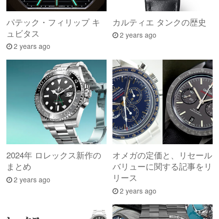
パテック・フィリップ キ
カルティエ タンクの歴史
ュビタス
2 years ago
2 years ago
2024年 ロレックス新作の
オメガの定価と、リセール
まとめ
バリューに関する記事をリ
リース
2 years ago
2 years ago