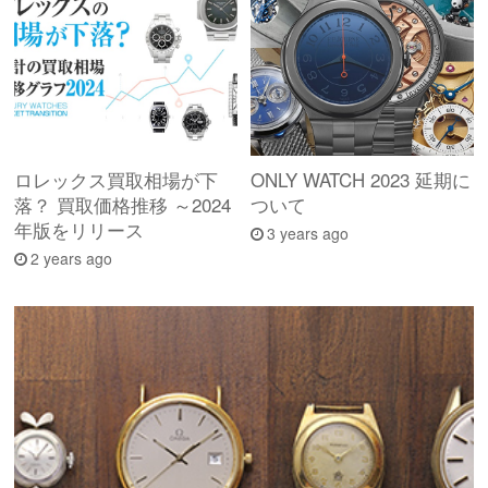
ロレックス買取相場が下
ONLY WATCH 2023 延期に
落？ 買取価格推移 ～2024
ついて
年版をリリース
3 years ago
2 years ago