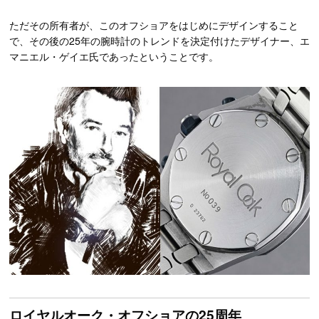
ただその所有者が、このオフショアをはじめにデザインすること
で、その後の25年の腕時計のトレンドを決定付けたデザイナー、エ
マニエル・ゲイエ氏であったということです。
ロイヤルオーク・オフショアの25周年