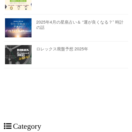
2025年4月の星座占い＆ “運が良くなる？” 時計
の話
ロレックス廃盤予想 2025年
Category