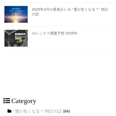
2025年4月の星座占い＆ “運が良くなる？” 時計
の話
ロレックス廃盤予想 2025年
Category
“運が良くなる？”時計の話
(64)