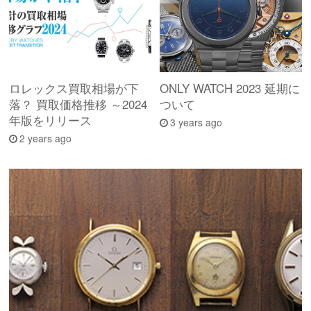
ロレックス買取相場が下
ONLY WATCH 2023 延期に
落？ 買取価格推移 ～2024
ついて
年版をリリース
3 years ago
2 years ago