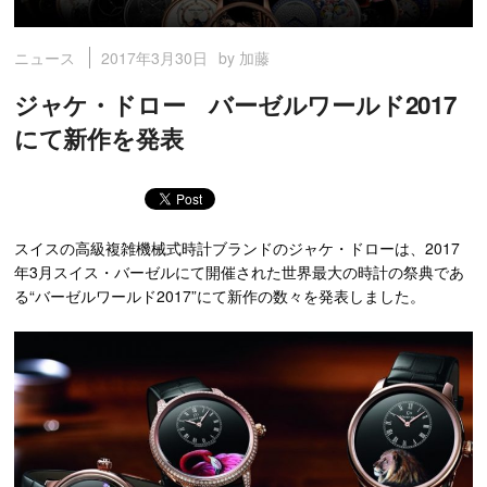
2017年3月30日
by 加藤
ニュース
ジャケ・ドロー バーゼルワールド2017
にて新作を発表
スイスの高級複雑機械式時計ブランドのジャケ・ドローは、2017
年3月スイス・バーゼルにて開催された世界最大の時計の祭典であ
る“バーゼルワールド2017”にて新作の数々を発表しました。