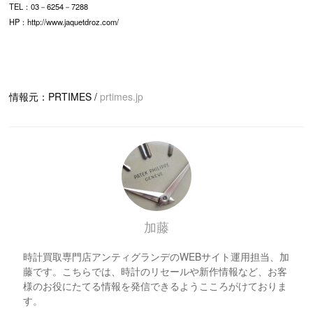
TEL：03－6254－7288
HP：http://www.jaquetdroz.com/
情報元：PRTIMES /
prtimes.jp
加藤
時計買取専門店アンティグランデのWEBサイト運用担当、加
藤です。こちらでは、時計のリセールや新作情報など、お客
様のお役にたてる情報を発信できるようこころがけておりま
す。