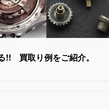
!! 買取り例をご紹介。