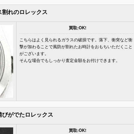
ス割れのロレックス
買取:OK!
こちらはよく見られるガラスの破損です。落下、衝突など衝
撃が加わることで風防が割れたお時計をおもちいただくこと
がございます。
そんな場合でもしっかり査定金額をお付けできます。
錆びがでたロレックス
買取:OK!