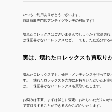
いつもご利用ありがとうございます、
時計買取専門店アンティグランデの村田です!
壊れたロレックスはございませんでしょうか？電池切れ、
は保証書がないロレックスなど。 でも、ただ処分する
実は、壊れたロレックスも買取り
壊れたロレックスでも、修理・メンテナンスを行って使
す。 壊れたロレックスを売却にお持ちいただいたお客
ば。 保証書がないロレックスも買取いたします。
お悩みは不要、まずは試しに査定にお出しいただくのがオ
で買取りすることができるのかご紹介いたします。