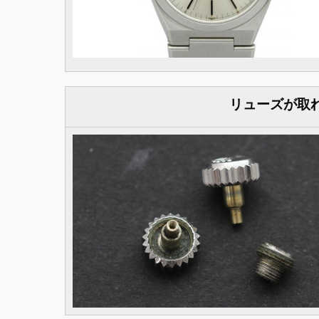
リューズが取