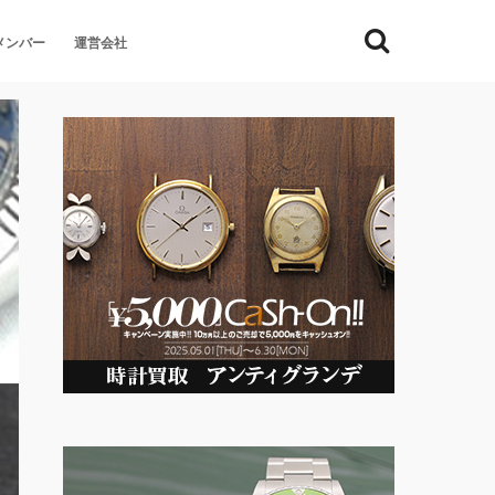
メンバー
運営会社