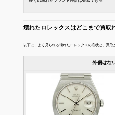
多くの壊れたブランド時計は売却できる
壊れたロレックスはどこまで買取
以下に、よく見られる壊れたロレックスの症状と、買取
外傷はな