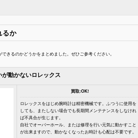
れるか
ができるのかどうかをまとめました。ぜひご参考ください。
いが動かないロレックス
買取:OK!
ロレックスをはじめ腕時計は精密機械です。ふつうに使用を
しても、またしない場合でも長期間メンテナンスをしなけれ
ば不具合が生じます。
自社でオーバーホール、または修理を行い元気に動かすこと
が出来ますので、動かなくなったお時計も心配は不要です。