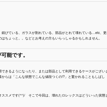
錆びている、ガラスが割れている、部品がとれて壊れている…etc、更
のはちょっと。。などとお考えの方もいらっしゃるかもしれません。
が可能です。
用できるようになったり、または部品として利用できるケースがござい
様からは「こんな状態でこんな値段つくの!?」と驚かれることもしばし
ススメです(^^)/ そこで今回は、壊れたロレックスはどういった状態