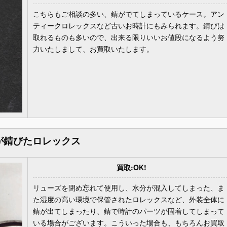
こちらもご相談の多い、錆がでてしまっているケース。アン
ティークロレックスなど古いお時計にもみられます。錆びは
取れるものも多いので、出来る限りいいお値段になるよう努
力いたしまして、お買取いたします。
が錆びたロレックス
買取:OK!
リューズを閉め忘れて使用し、水分が混入してしまった、ま
た湿度の高い環境で保管されたロレックスなど、外装全体に
錆が出てしまったり、錆で時計のパーツが固着してしまって
いる場合がございます。こういった場合も、もちろんお買取