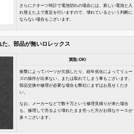
さらにクオーツ時計で電池切れの場合には、新しい電池と入
れ替えた上で査定を行いますので、壊れているという判断に
ならない場合もございます。
れた、部品が無いロレックス
買取:OK!
衝撃によってパーツが欠損したり、経年劣化によってリュー
ズの操作が出来ない、または取れてしまう事もございます。
部品交換や修理が必要な場合も弊社にまずはお見せくださ
い。
なお、メーカーなどで数十万という修理見積りが来た場合
も、修理して売るより壊れたまま売った方がお得なケースが
多々ございます。