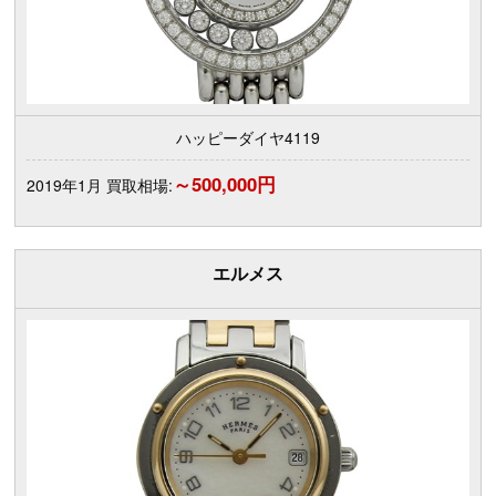
ハッピーダイヤ4119
～500,000円
2019年1月 買取相場:
エルメス