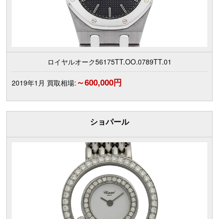
ロイヤルオーク56175TT.OO.0789TT.01
～600,000円
2019年1月 買取相場:
ショパール