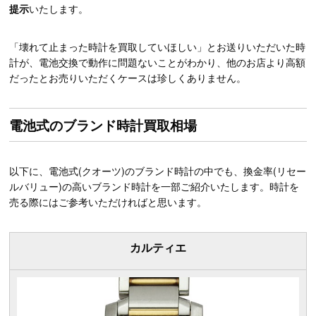
提示
いたします。
「壊れて止まった時計を買取していほしい」とお送りいただいた時
計が、電池交換で動作に問題ないことがわかり、他のお店より高額
だったとお売りいただくケースは珍しくありません。
電池式のブランド時計買取相場
以下に、電池式(クオーツ)のブランド時計の中でも、換金率(リセー
ルバリュー)の高いブランド時計を一部ご紹介いたします。時計を
売る際にはご参考いただければと思います。
カルティエ