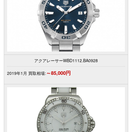
アクアレーサーWBD1112.BA0928
～85,000円
2019年1月 買取相場: