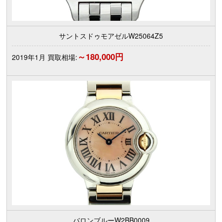
サントスドゥモアゼルW25064Z5
～180,000円
2019年1月 買取相場:
バロンブルーW2BB0009