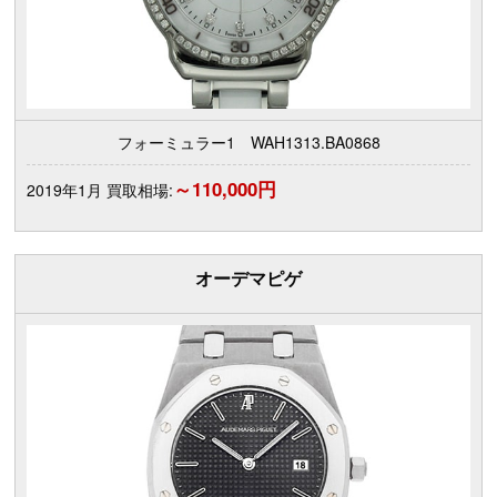
フォーミュラー1 WAH1313.BA0868
～110,000円
2019年1月 買取相場:
オーデマピゲ