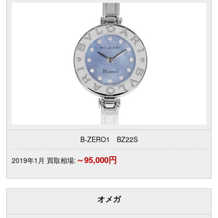
B-ZERO1 BZ22S
～95,000円
2019年1月 買取相場:
オメガ