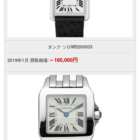
タンク ソロW5200003
～160,000円
2019年1月 買取相場: