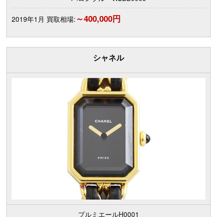
～400,000円
2019年1月 買取相場:
シャネル
プルミエールH0001