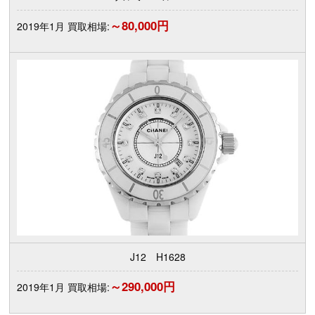
～80,000円
2019年1月 買取相場:
J12 H1628
～290,000円
2019年1月 買取相場: