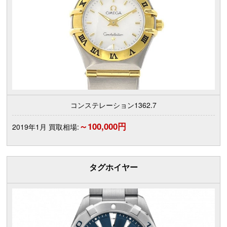
コンステレーション1362.7
～100,000円
2019年1月 買取相場:
タグホイヤー