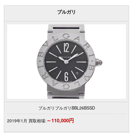
ブルガリ
ブルガリブルガリBBL26BSSD
～110,000円
2019年1月 買取相場: