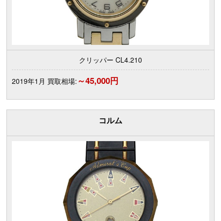
クリッパー CL4.210
～45,000円
2019年1月 買取相場:
コルム