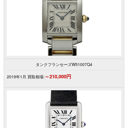
タンクフランセーズW51007Q4
～210,000円
2019年1月 買取相場: