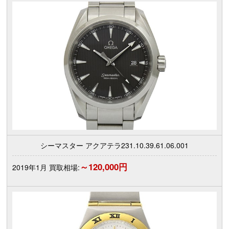
シーマスター アクアテラ231.10.39.61.06.001
～120,000円
2019年1月 買取相場: