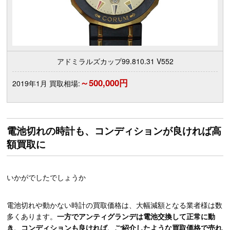
アドミラルズカップ99.810.31 V552
～500,000円
2019年1月 買取相場:
電池切れの時計も、コンディションが良ければ高
額買取に
いかがでしたでしょうか
電池切れや動かない時計の買取価格は、大幅減額となる業者様は数
多くあります。
一方でアンティグランデは電池交換して正常に動
き、コンディションも良ければ、ご紹介したような買取価格で売れ