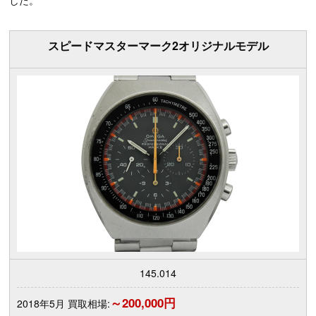
スピードマスターマーク2オリジナルモデル
145.014
～200,000円
2018年5月 買取相場: