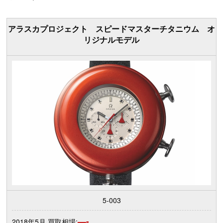
アラスカプロジェクト スピードマスターチタニウム オ
リジナルモデル
5-003
—-
2018年5月 買取相場: