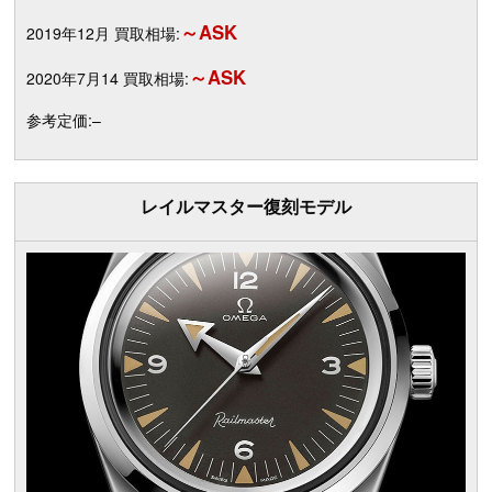
～ASK
2019年12月 買取相場:
～ASK
2020年7月14 買取相場:
参考定価:–
レイルマスター復刻モデル