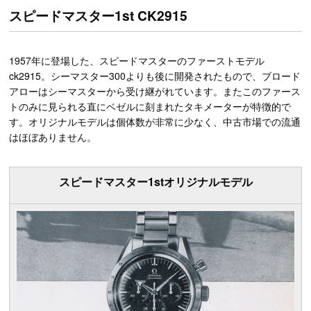
スピードマスター1st CK2915
1957年に登場した、スピードマスターのファーストモデル
ck2915。シーマスター300よりも後に開発されたもので、ブロード
アローはシーマスターから受け継がれています。またこのファース
トのみに見られる直にベゼルに刻まれたタキメーターが特徴的で
す。オリジナルモデルは個体数が非常に少なく、中古市場での流通
はほぼありません。
スピードマスター1stオリジナルモデル