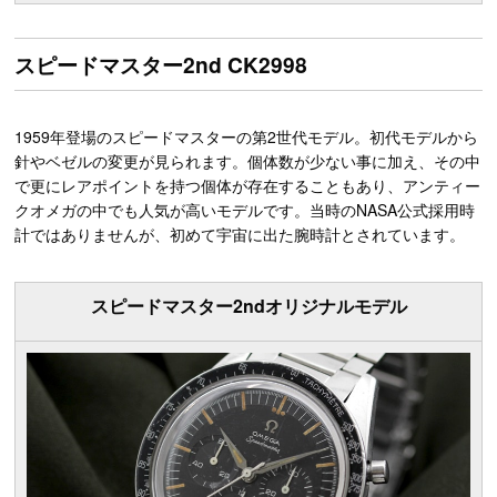
スピードマスター2nd CK2998
1959年登場のスピードマスターの第2世代モデル。初代モデルから
針やベゼルの変更が見られます。個体数が少ない事に加え、その中
で更にレアポイントを持つ個体が存在することもあり、アンティー
クオメガの中でも人気が高いモデルです。当時のNASA公式採用時
計ではありませんが、初めて宇宙に出た腕時計とされています。
スピードマスター2ndオリジナルモデル