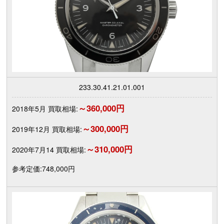
233.30.41.21.01.001
～360,000円
2018年5月 買取相場:
～300,000円
2019年12月 買取相場:
～310,000円
2020年7月14 買取相場:
参考定価:748,000円