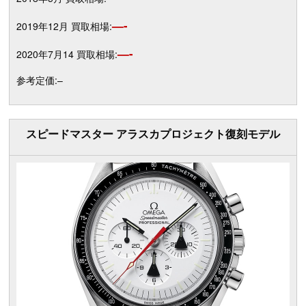
—-
2019年12月 買取相場:
—-
2020年7月14 買取相場:
参考定価:–
スピードマスター アラスカプロジェクト復刻モデル