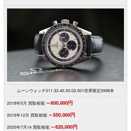
ムーンウォッチ311.33.40.30.02.001世界限定2998本
～600,000円
2018年5月 買取相場:
～550,000円
2019年12月 買取相場:
～620,000円
2020年7月14 買取相場: