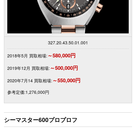
327.20.43.50.01.001
～580,000円
2018年5月 買取相場:
～500,000円
2019年12月 買取相場:
～550,000円
2020年7月14 買取相場:
参考定価:1,276,000円
シーマスター600プロプロフ