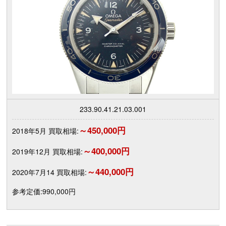
233.90.41.21.03.001
～450,000円
2018年5月 買取相場:
～400,000円
2019年12月 買取相場:
～440,000円
2020年7月14 買取相場:
参考定価:990,000円