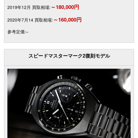
～180,000円
2019年12月 買取相場:
～160,000円
2020年7月14 買取相場:
参考定価:–
スピードマスターマーク2復刻モデル