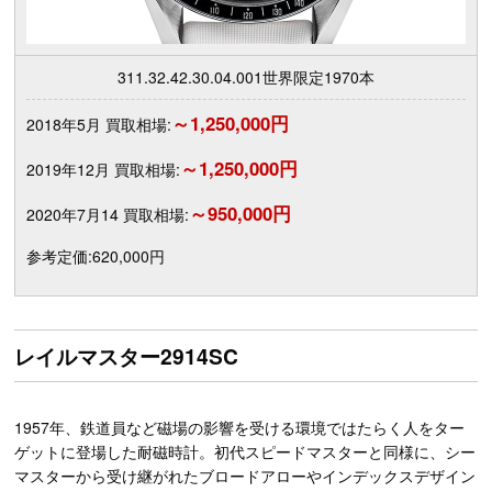
311.32.42.30.04.001世界限定1970本
～1,250,000円
2018年5月 買取相場:
～1,250,000円
2019年12月 買取相場:
～950,000円
2020年7月14 買取相場:
参考定価:620,000円
レイルマスター2914SC
1957年、鉄道員など磁場の影響を受ける環境ではたらく人をター
ゲットに登場した耐磁時計。初代スピードマスターと同様に、シー
マスターから受け継がれたブロードアローやインデックスデザイン