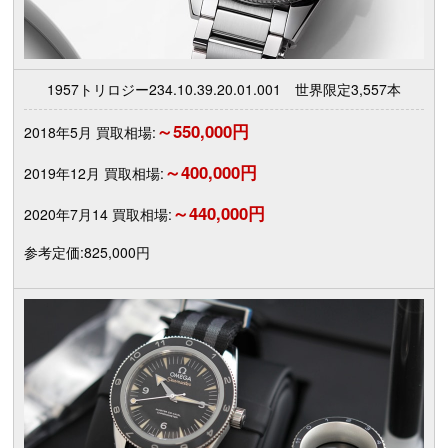
1957トリロジー234.10.39.20.01.001 世界限定3,557本
～550,000円
2018年5月 買取相場:
～400,000円
2019年12月 買取相場:
～440,000円
2020年7月14 買取相場:
参考定価:825,000円