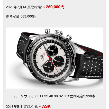
～260,000円
2020年7月14 買取相場:
参考定価:583,000円
ムーンウォッチ311.32.40.30.02.001世界限定2,998本
～ASK
2018年5月 買取相場: