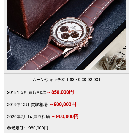
ムーンウォッチ311.63.40.30.02.001
～850,000円
2018年5月 買取相場:
～800,000円
2019年12月 買取相場:
～900,000円
2020年7月14 買取相場:
参考定価:1,980,000円