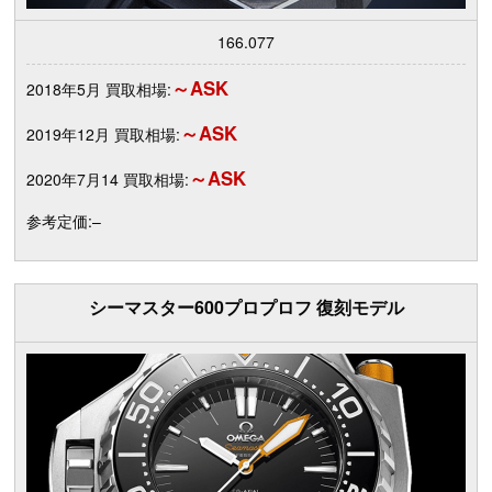
166.077
～ASK
2018年5月 買取相場:
～ASK
2019年12月 買取相場:
～ASK
2020年7月14 買取相場:
参考定価:–
シーマスター600プロプロフ 復刻モデル