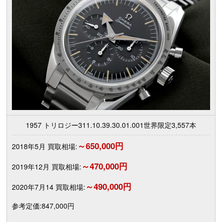
1957 トリロジー311.10.39.30.01.001世界限定3,557本
～650,000円
2018年5月 買取相場:
～470,000円
2019年12月 買取相場:
～490,000円
2020年7月14 買取相場:
参考定価:847,000円