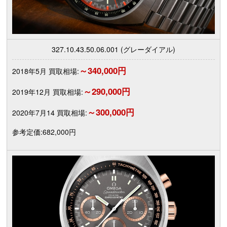
327.10.43.50.06.001 (グレーダイアル)
～340,000円
2018年5月 買取相場:
～290,000円
2019年12月 買取相場:
～300,000円
2020年7月14 買取相場:
参考定価:682,000円