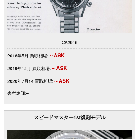
CK2915
～ASK
2018年5月 買取相場:
～ASK
2019年12月 買取相場:
～ASK
2020年7月14 買取相場:
参考定価:–
スピードマスター1st復刻モデル