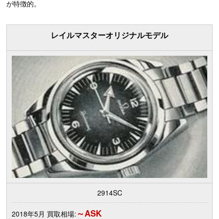
が特徴的。
レイルマスターオリジナルモデル
2914SC
～ASK
2018年5月 買取相場: