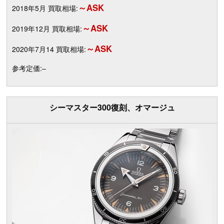
～ASK
2018年5月 買取相場:
～ASK
2019年12月 買取相場:
～ASK
2020年7月14 買取相場:
参考定価:–
シーマスター300復刻、オマージュ