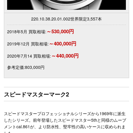
220.10.38.20.01.002世界限定3,557本
～530,000円
2018年5月 買取相場:
～400,000円
2019年12月 買取相場:
～440,000円
2020年7月14 買取相場:
参考定価:803,000円
スピードマスターマーク2
スピードマスタープロフェッショナルシリーズから1969年に派生
したシリーズ。前年登場したスピードマスター5thと同様のムーブ
メントcal.861が、より防水性、堅牢性の高いケースに収められま
した。