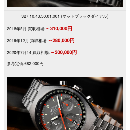
327.10.43.50.01.001 (マットブラックダイアル)
～310,000円
2018年5月 買取相場:
～280,000円
2019年12月 買取相場:
～300,000円
2020年7月14 買取相場:
参考定価:682,000円