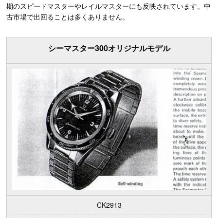
期のスピードマスターやレイルマスターにも反映されています。中
古市場で出回ることは多くありません。
シーマスター300オリジナルモデル
CK2913