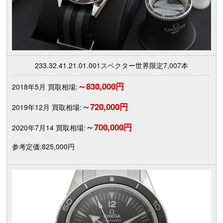
233.32.41.21.01.001スペクター世界限定7,007本
～830,000円
2018年5月 買取相場:
～720,000円
2019年12月 買取相場:
～700,000円
2020年7月14 買取相場:
参考定価:825,000円