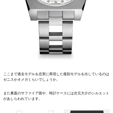
ここまで過去モデルを忠実に再現した復刻モデルを出しているのは
ゼニスかオメガくらいでしょうか。
また裏蓋のサファイア面や、時計ケースには次元大介のシルエット
があしらわれています。