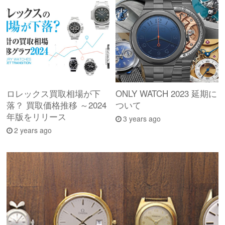
ロレックス買取相場が下
ONLY WATCH 2023 延期に
落？ 買取価格推移 ～2024
ついて
年版をリリース
3 years ago
2 years ago