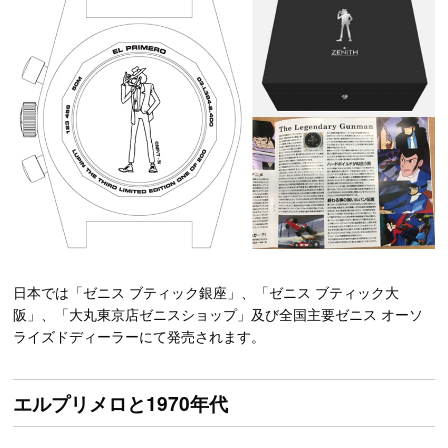
日本では「ゼニス ブティック銀座」、「ゼニス ブティック大
阪」、「大丸東京店ゼニスショップ」及び全国主要ゼニス オーソ
ライズドディーラーにて発売されます。
エルプリメロと1970年代