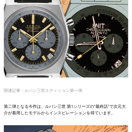
関連記事：ルパン三世エディション第一弾
第二弾となる今作は、ルパン三世 第1シリーズの“最終話”で次元大
介が着用したモデルからインスピレーションを得ています。