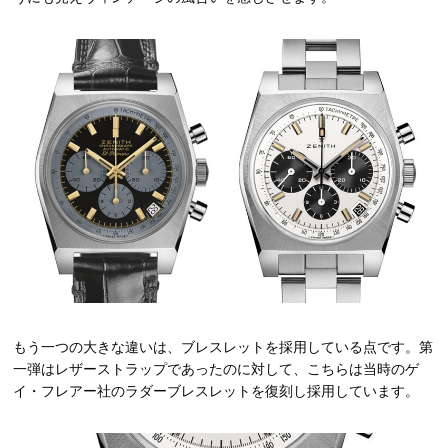
もう一つの大きな違いは、ブレスレットを採用している点です。第
一弾はレザーストラップであったのに対して、こちらは当時のゲ
イ・フレアー社のラダーブレスレットを復刻し採用しています。