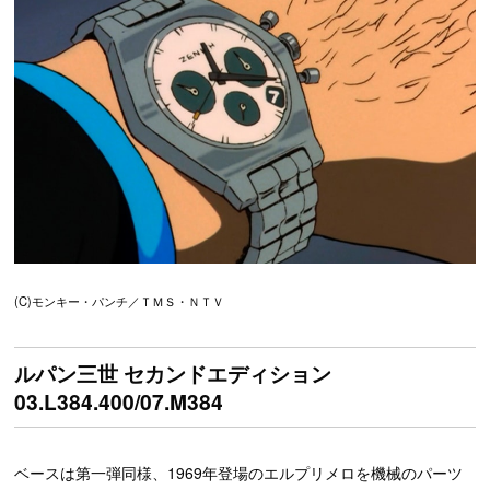
(C)モンキー・パンチ／ＴＭＳ・ＮＴＶ
ルパン三世 セカンドエディション
03.L384.400/07.M384
ベースは第一弾同様、1969年登場のエルプリメロを機械のパーツ