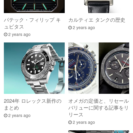
パテック・フィリップ キ
カルティエ タンクの歴史
ュビタス
2 years ago
2 years ago
2024年 ロレックス新作の
オメガの定価と、リセール
まとめ
バリューに関する記事をリ
リース
2 years ago
2 years ago