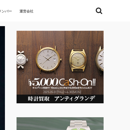
メンバー
運営会社