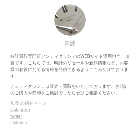
加藤
時計買取専門店アンティグランデのWEBサイト運用担当、加
藤です。こちらでは、時計のリセールや新作情報など、お客
様のお役にたてる情報を発信できるようこころがけておりま
す。
アンティグランデは販売・買取をいたしております。お時計
のご購入や売却をご検討でしたらぜひご相談ください。
加藤 の紹介ページ
instagram
twitter
Linkedin