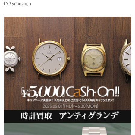
2 years ago