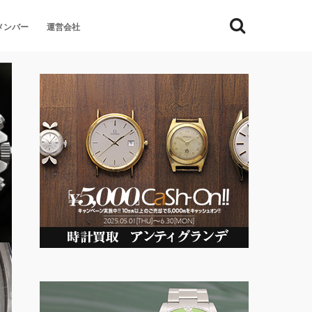
メンバー
運営会社