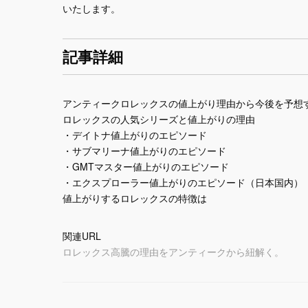
いたします。
記事詳細
アンティークロレックスの値上がり理由から今後を予想
ロレックスの人気シリーズと値上がりの理由
・デイトナ値上がりのエピソード
・サブマリーナ値上がりのエピソード
・GMTマスター値上がりのエピソード
・エクスプローラー値上がりのエピソード（日本国内）
値上がりするロレックスの特徴は
関連URL
ロレックス高騰の理由をアンティークから紐解く。