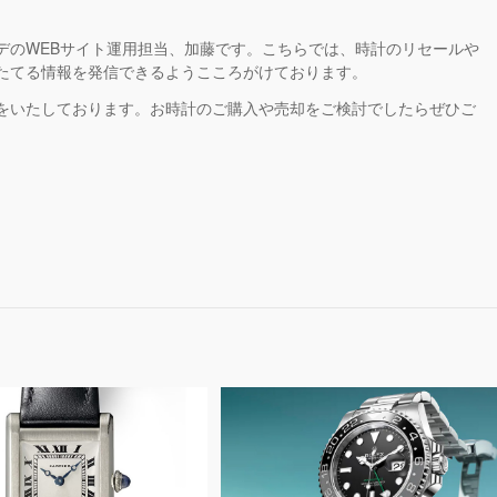
デのWEBサイト運用担当、加藤です。こちらでは、時計のリセールや
たてる情報を発信できるようこころがけております。
をいたしております。お時計のご購入や売却をご検討でしたらぜひご