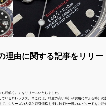
の理由に関する記事をリリー
から紐解く。」をリリースいたしました。
しているロレックス。そこには、精度の高い時計や実用に耐える時計の
えて、シリーズの人気と取引価格を押し上げた一部のエピソードをご紹