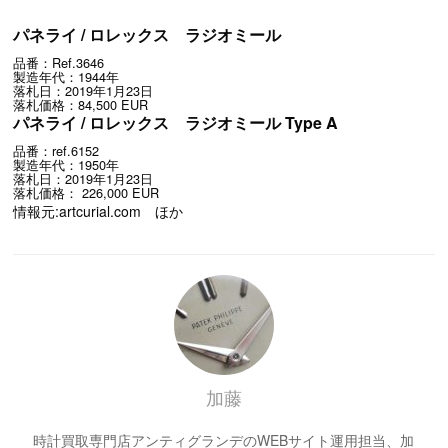
パネライ / ロレックス ラジオミール
品番：Ref.3646
製造年代：1944年
落札日：2019年1月23日
落札価格：84,500 EUR
パネライ / ロレックス ラジオミール Type A
品番：ref.6152
製造年代：1950年
落札日：2019年1月23日
落札価格： 226,000 EUR
情報元:artcurial.com ほか
加藤
時計買取専門店アンティグランデのWEBサイト運用担当、加