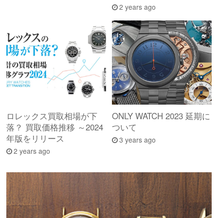
2 years ago
ロレックス買取相場が下
ONLY WATCH 2023 延期に
落？ 買取価格推移 ～2024
ついて
年版をリリース
3 years ago
2 years ago