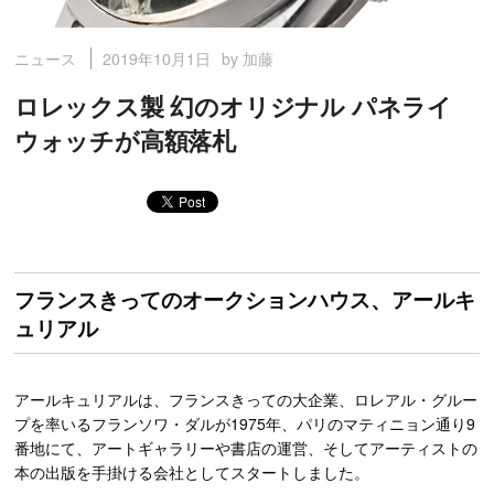
2019年10月1日
by 加藤
ニュース
ロレックス製 幻のオリジナル パネライ
ウォッチが高額落札
フランスきってのオークションハウス、アールキ
ュリアル
アールキュリアルは、フランスきっての大企業、ロレアル・グルー
プを率いるフランソワ・ダルが1975年、パリのマティニョン通り9
番地にて、アートギャラリーや書店の運営、そしてアーティストの
本の出版を手掛ける会社としてスタートしました。