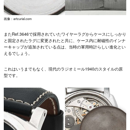
画像：artcurial.com
またRef.3646で採用されていたワイヤーラグからケースにしっかり
と固定されたラグに変更されたと共に、ケース内に耐磁性のインナ
ーキャップが追加されている点は、当時の軍用時計らしい進化とい
えるでしょう。
これはいうまでもなく、現代のラジオミール1940のスタイルの原
型です。