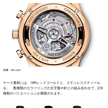
画像：iwc.com
ケース素材には、18Kレッドゴールドと、ステンレススティール
を。 数種類のカラーリングの文字盤や針との組み合わせで、計6
種類のバリエーションが展開されます。