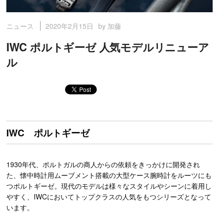
2020年2月15日
by 加藤
ニュース
IWC ポルトギーゼ 人気モデルリニューア
ル
IWC ポルトギーゼ
1930年代、ポルトガルの商人からの依頼をきっかけに開発され
た、懐中時計用ムーブメント搭載の大型ケース腕時計をルーツにも
つポルトギーゼ。現代のモデルは様々なスタイルやシーンに着用し
やすく、IWCにおいてトップクラスの人気をもつシリーズとなって
います。