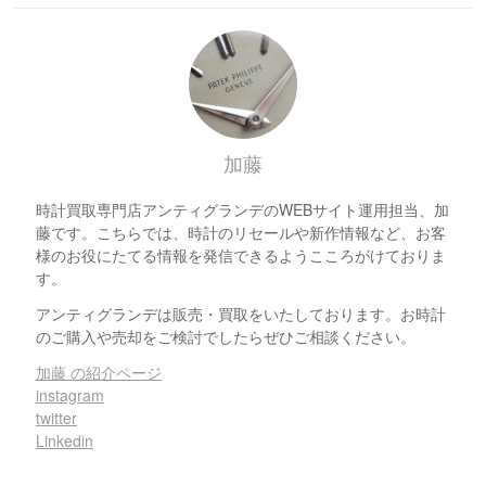
加藤
時計買取専門店アンティグランデのWEBサイト運用担当、加
藤です。こちらでは、時計のリセールや新作情報など、お客
様のお役にたてる情報を発信できるようこころがけておりま
す。
アンティグランデは販売・買取をいたしております。お時計
のご購入や売却をご検討でしたらぜひご相談ください。
加藤 の紹介ページ
instagram
twitter
Linkedin