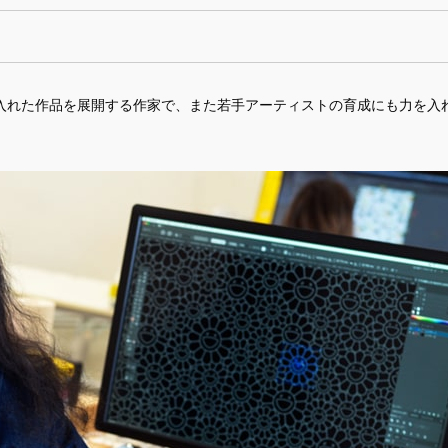
入れた作品を展開する作家で、また若手アーティストの育成にも力を入