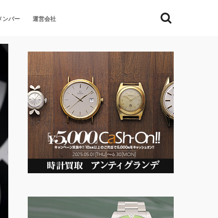
メンバー
運営会社