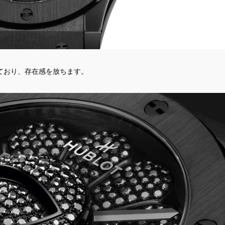
ており、存在感を放ちます。