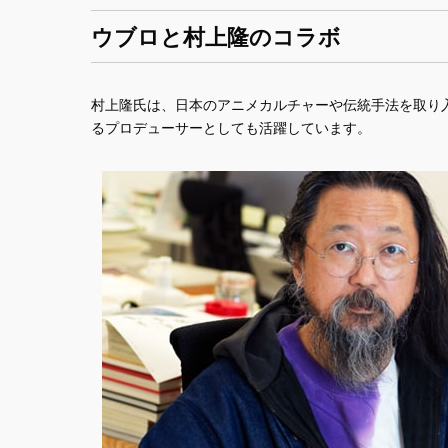
ウブロと村上隆のコラボ
村上隆氏は、日本のアニメカルチャーや伝統手法を取り
るプロデューサーとしても活躍しています。