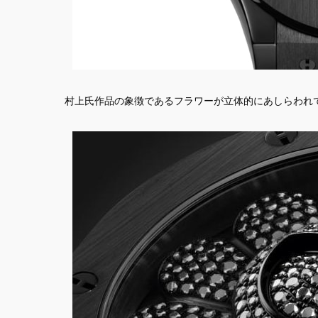
村上氏作品の象徴であるフラワーが立体的にあしらわれ