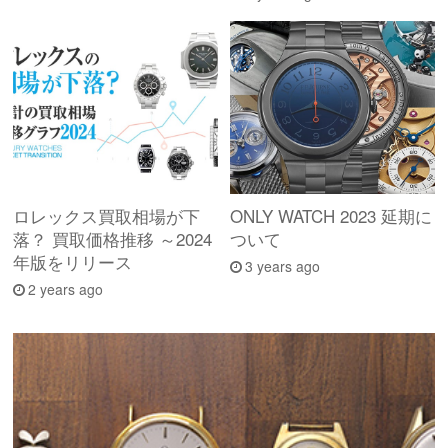
ロレックス買取相場が下
ONLY WATCH 2023 延期に
落？ 買取価格推移 ～2024
ついて
年版をリリース
3 years ago
2 years ago