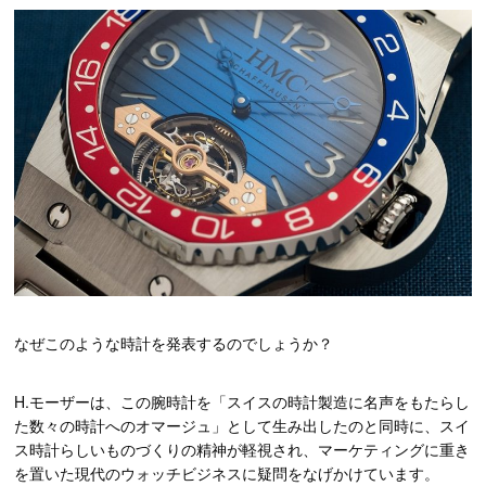
なぜこのような時計を発表するのでしょうか？
H.モーザーは、この腕時計を「スイスの時計製造に名声をもたらし
た数々の時計へのオマージュ」として生み出したのと同時に、スイ
ス時計らしいものづくりの精神が軽視され、マーケティングに重き
を置いた現代のウォッチビジネスに疑問をなげかけています。