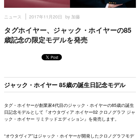
2017年11月20日
by 加藤
ニュース
タグホイヤー、ジャック・ホイヤーの85
歳記念の限定モデルを発売
ジャック・ホイヤー 85歳の誕生日記念モデル
タグ・ホイヤーが創業家4代目のジャック・ホイヤーの85歳の誕生
日記念モデルとして『オウタヴィア ホイヤー02 クロノグラフ ジャ
ック・ホイヤー リミテッドエディション』を発売します。
“オウタヴィア”はジャック・ホイヤーが開発したクロノグラフモデ