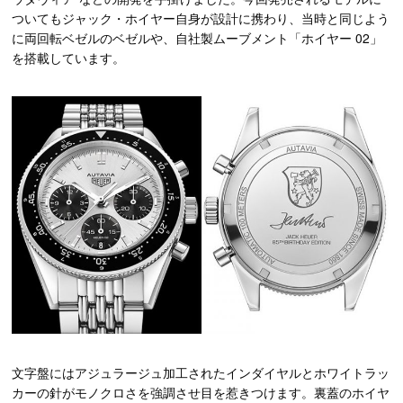
ついてもジャック・ホイヤー自身が設計に携わり、当時と同じよう
に両回転ベゼルのベゼルや、自社製ムーブメント「ホイヤー 02」
を搭載しています。
文字盤にはアジュラージュ加工されたインダイヤルとホワイトラッ
カーの針がモノクロさを強調させ目を惹きつけます。裏蓋のホイヤ