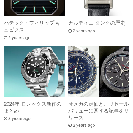
パテック・フィリップ キ
カルティエ タンクの歴史
ュビタス
2 years ago
2 years ago
2024年 ロレックス新作の
オメガの定価と、リセール
まとめ
バリューに関する記事をリ
リース
2 years ago
2 years ago