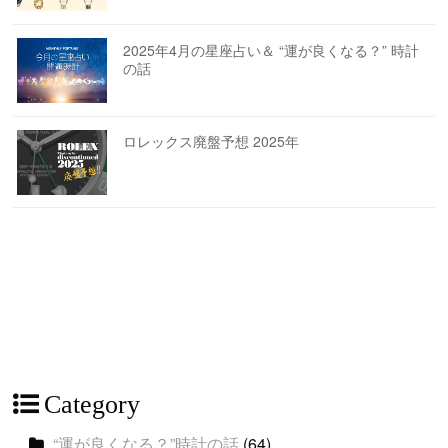
2025年4月の星座占い＆ “運が良くなる？” 時計
の話
ロレックス廃盤予想 2025年
Category
“運が良くなる？”時計の話
(64)