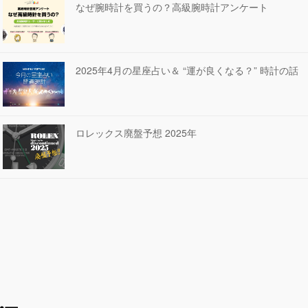
なぜ腕時計を買うの？高級腕時計アンケート
2025年4月の星座占い＆ “運が良くなる？” 時計の話
ロレックス廃盤予想 2025年