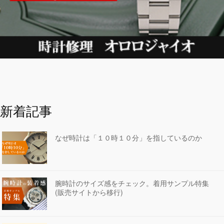
新着記事
なぜ時計は「１０時１０分」を指しているのか
腕時計のサイズ感をチェック。着用サンプル特集
(販売サイトから移行)