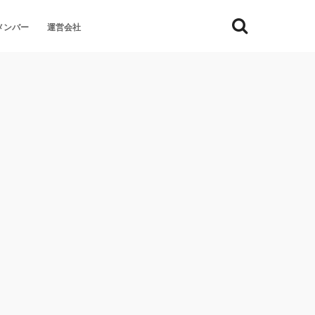
メンバー
運営会社