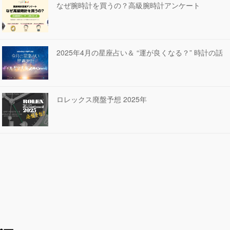
なぜ腕時計を買うの？高級腕時計アンケート
2025年4月の星座占い＆ “運が良くなる？” 時計の話
ロレックス廃盤予想 2025年