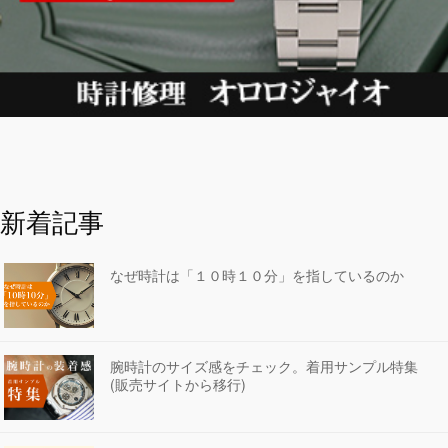
新着記事
なぜ時計は「１０時１０分」を指しているのか
腕時計のサイズ感をチェック。着用サンプル特集
(販売サイトから移行)