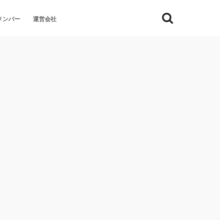
メンバー
運営会社