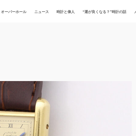
・オーバーホール
ニュース
時計と偉人
“運が良くなる？”時計の話