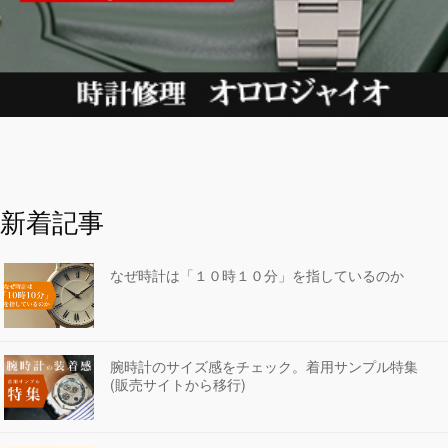
新着記事
なぜ時計は「１０時１０分」を指しているのか
腕時計のサイズ感をチェック。着用サンプル特集
(販売サイトから移行)