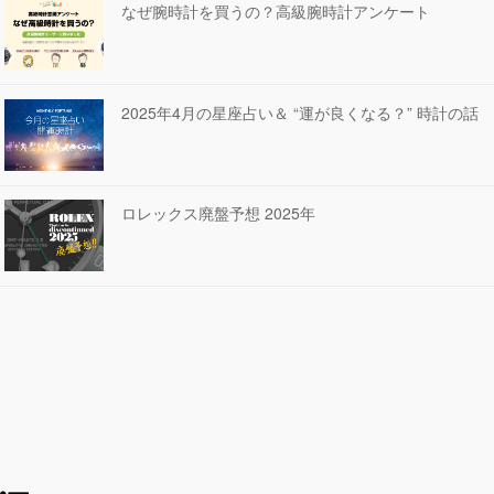
なぜ腕時計を買うの？高級腕時計アンケート
2025年4月の星座占い＆ “運が良くなる？” 時計の話
ロレックス廃盤予想 2025年