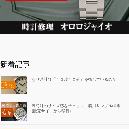
新着記事
なぜ時計は「１０時１０分」を指しているのか
腕時計のサイズ感をチェック。着用サンプル特集
(販売サイトから移行)