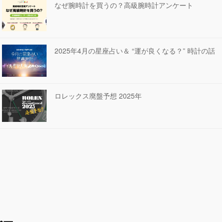
なぜ腕時計を買うの？高級腕時計アンケート
2025年4月の星座占い＆ “運が良くなる？” 時計の話
ロレックス廃盤予想 2025年