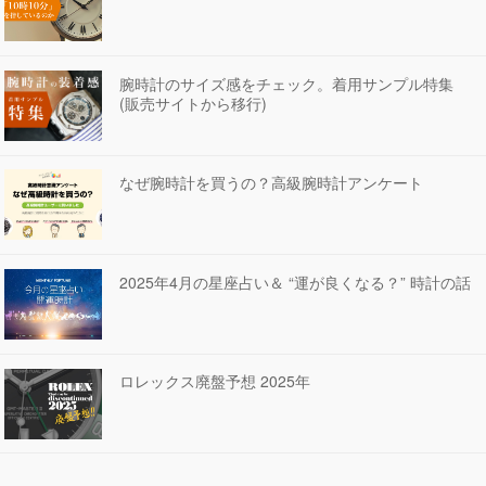
腕時計のサイズ感をチェック。着用サンプル特集
(販売サイトから移行)
なぜ腕時計を買うの？高級腕時計アンケート
2025年4月の星座占い＆ “運が良くなる？” 時計の話
ロレックス廃盤予想 2025年