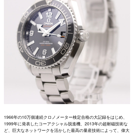
1966年の10万個連続クロノメーター検定合格の大記録をはじめ、
1999年に発表したコーアクシャル脱進機、2013年の超耐磁技術な
ど、巨大なネットワークを活かした最高の量産技術によって、偉大