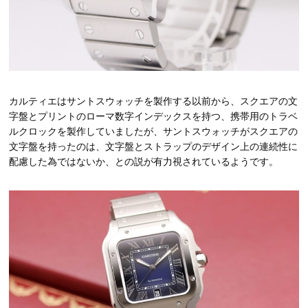
カルティエはサントスウォッチを製作する以前から、スクエアの文
字盤とプリントのローマ数字インデックスを持つ、携帯用のトラベ
ルクロックを製作していましたが、サントスウォッチがスクエアの
文字盤を持ったのは、文字盤とストラップのデザイン上の連続性に
配慮した為ではないか、との説が有力視されているようです。