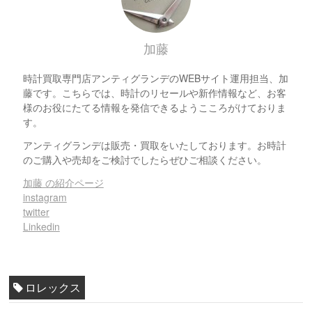
加藤
時計買取専門店アンティグランデのWEBサイト運用担当、加
藤です。こちらでは、時計のリセールや新作情報など、お客
様のお役にたてる情報を発信できるようこころがけておりま
す。
アンティグランデは販売・買取をいたしております。お時計
のご購入や売却をご検討でしたらぜひご相談ください。
加藤 の紹介ページ
instagram
twitter
Linkedin
ロレックス