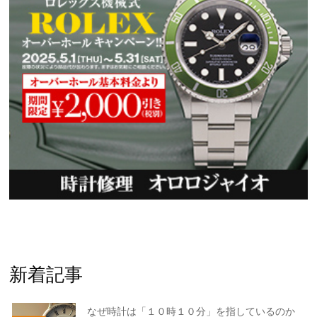
新着記事
なぜ時計は「１０時１０分」を指しているのか