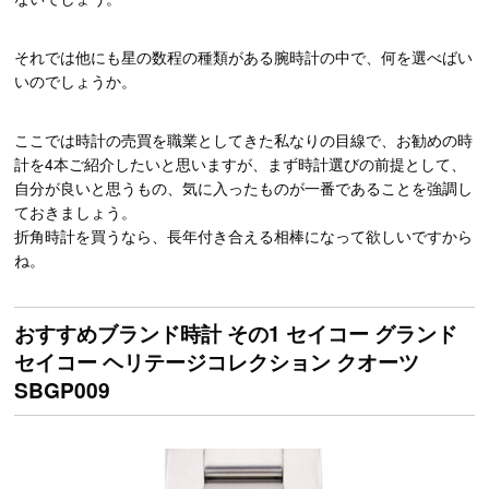
それでは他にも星の数程の種類がある腕時計の中で、何を選べばい
いのでしょうか。
ここでは時計の売買を職業としてきた私なりの目線で、お勧めの時
計を4本ご紹介したいと思いますが、まず時計選びの前提として、
自分が良いと思うもの、気に入ったものが一番であることを強調し
ておきましょう。
折角時計を買うなら、長年付き合える相棒になって欲しいですから
ね。
おすすめブランド時計 その1 セイコー グランド
セイコー ヘリテージコレクション クオーツ
SBGP009