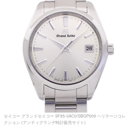
セイコー グランドセイコー 9F85-0AC0/SBGP009 ヘリテージコレ
クション (アンティグランデ時計販売サイト)