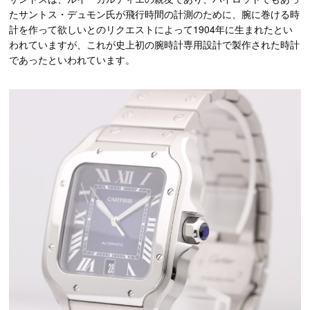
たサントス・デュモン氏が飛行時間の計測のために、腕に巻ける時
計を作って欲しいとのリクエストによって1904年に生まれたとい
われていますが、これが史上初の腕時計専用設計で製作された時計
であったといわれています。