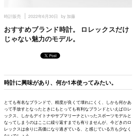
2022年6月30日
by 加藤
時計販売
おすすめブランド時計。 ロレックスだけ
じゃない魅力のモデル。
時計に興味があり、何か1本使ってみたい。
とても有名なブランドで、精度が良くて壊れにくく、しかも何かあ
って手放すとなったときにもとっても有利なブランドといえばロレ
ックス、しかもデイトナやサブマリーナといったスポーツモデルと
なってしまうのはここに繰り返すまでも有りませんが、今どきのロ
レックスは余りに高価になり過ぎている、と感じている方も少なく
ないでしょう。