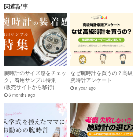
関連記事
腕時計のサイズ感をチェッ
なぜ腕時計を買うの？高級
ク。着用サンプル特集
腕時計アンケート
(販売サイトから移行)
a year ago
6 months ago