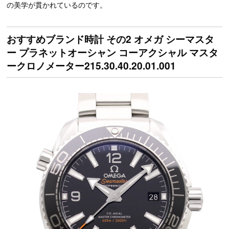
の美学が貫かれているのです。
おすすめブランド時計 その2 オメガ シーマスタ
ー プラネットオーシャン コーアクシャル マスタ
ークロノメーター215.30.40.20.01.001