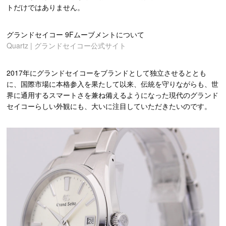
トだけではありません。
グランドセイコー 9Fムーブメントについて
Quartz | グランドセイコー公式サイト
2017年にグランドセイコーをブランドとして独立させるととも
に、国際市場に本格参入を果たして以来、伝統を守りながらも、世
界に通用するスマートさを兼ね備えるようになった現代のグランド
セイコーらしい外観にも、大いに注目していただきたいのです。