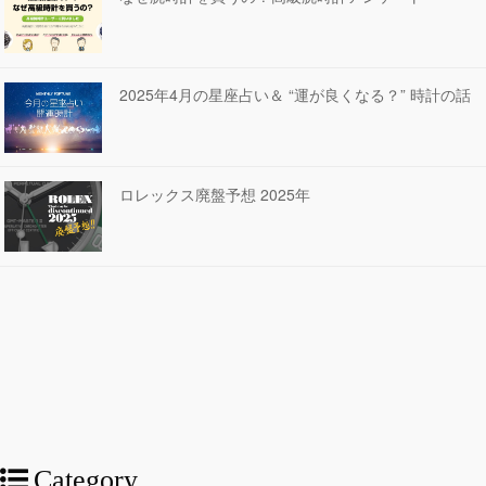
2025年4月の星座占い＆ “運が良くなる？” 時計の話
ロレックス廃盤予想 2025年
Category