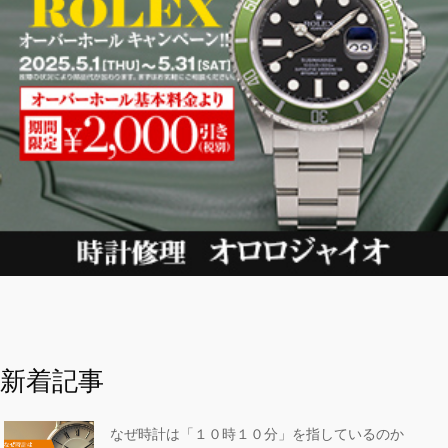
新着記事
なぜ時計は「１０時１０分」を指しているのか