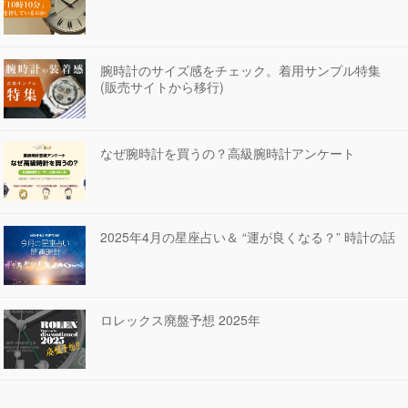
腕時計のサイズ感をチェック。着用サンプル特集
(販売サイトから移行)
なぜ腕時計を買うの？高級腕時計アンケート
2025年4月の星座占い＆ “運が良くなる？” 時計の話
ロレックス廃盤予想 2025年