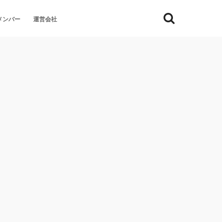
メンバー
運営会社