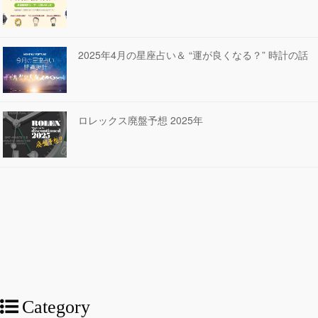
2025年4月の星座占い＆ “運が良くなる？” 時計の話
ロレックス廃盤予想 2025年
Category