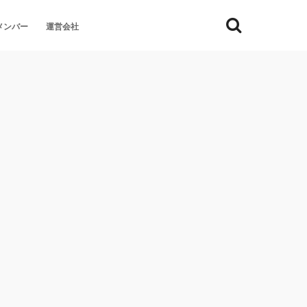
メンバー
運営会社