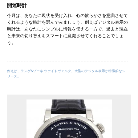
開運時計
今月は、あなたに現状を受け入れ、心の軟らかさを意識させて
くれるような時計を選んでみましょう。例えばデジタル表示の
時計は、あなたにシンプルに情報を伝える一方で、過去と現在
と未来の切り替えをスマートに意識させてくれることでしょ
う。
例えば、ランゲ&ゾーネ ツァイトヴェルク。大型のデジタル表示が特徴的なシ
リーズ。