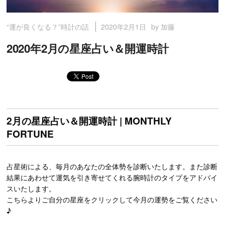
2020年2月1日
by 加藤
“運が良くなる？”時計の話
2020年2月の星座占い＆開運時計
2月の星座占い＆開運時計 | MONTHLY
FORTUNE
占星術による、毎月のあなたの全体勢を診断いたします。また診断
結果にあわせて運気を引き寄せてくれる腕時計のタイプをアドバイ
スいたします。
こちらよりご自分の星座をクリックして今月の運勢をご覧ください
♪