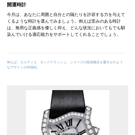
開運時計
今月は、あなたに周囲と自分との隔たりを許容する力を与えて
くるような時計を選んでみましょう。例えば歪みのある時計
は、無用な正義感を優しく抑え、どんな状況においてもでも馴
染んでいける適応能力をサポートしてくれることでしょう。
例えば、カルティエ タンククラッシュ。シリーズの既成概念を覆すかのよう
なデザインが特徴的。