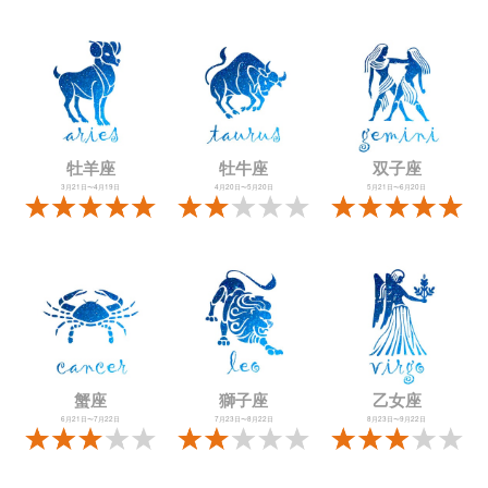
牡羊座
牡牛座
双子座
3月21日〜4月19日
4月20日〜5月20日
5月21日〜6月20日
蟹座
獅子座
乙女座
6月21日〜7月22日
7月23日〜8月22日
8月23日〜9月22日