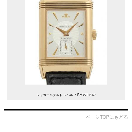
ジャガールクルト レベルソ Ref.270.2.62
ページTOPにもどる