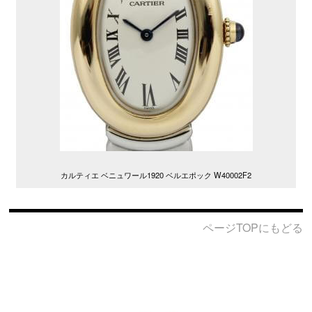
カルティエ ベニュワール1920 ベルエポック W40002F2
ページTOPにもどる