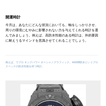
開運時計
今月は、あなたにどんな状況においても、軸をしっかりさせ、
周りの環境にむやみに影響されない力を与えてくれる時計を選
んでみましょう。例えば、高防水性能のある時計は、外的要因
に耐えうるマインドを意識させてくれることでしょう。
例えば、ウブロ キングパワー オーシャノグラフィック。4000M防水というプロ
スペックの防水性能を持つ時計。