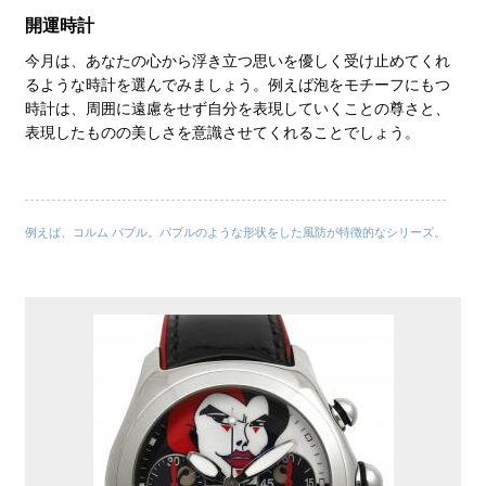
開運時計
今月は、あなたの心から浮き立つ思いを優しく受け止めてくれ
るような時計を選んでみましょう。例えば泡をモチーフにもつ
時計は、周囲に遠慮をせず自分を表現していくことの尊さと、
表現したものの美しさを意識させてくれることでしょう。
例えば、コルム バブル。バブルのような形状をした風防が特徴的なシリーズ。