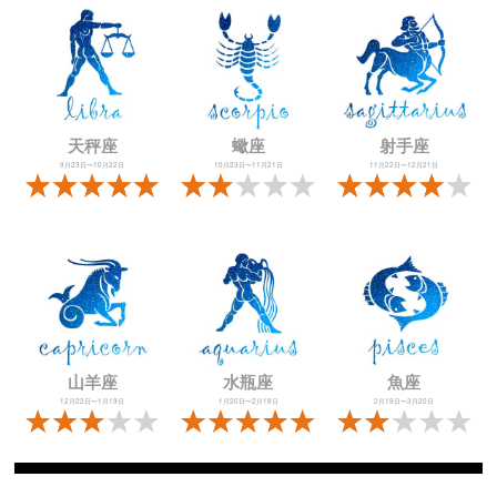
天秤座
蠍座
射手座
9月23日〜10月22日
10月23日〜11月21日
11月22日〜12月21日
山羊座
水瓶座
魚座
12月22日〜1月19日
1月20日〜2月18日
2月19日〜3月20日