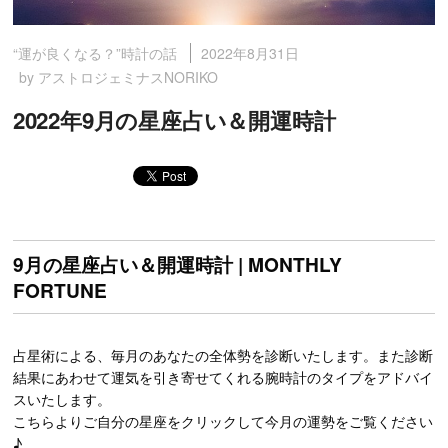
2022年8月31日
“運が良くなる？”時計の話
by アストロジェミナスNORIKO
2022年9月の星座占い＆開運時計
9月の星座占い＆開運時計 | MONTHLY
FORTUNE
占星術による、毎月のあなたの全体勢を診断いたします。また診断
結果にあわせて運気を引き寄せてくれる腕時計のタイプをアドバイ
スいたします。
こちらよりご自分の星座をクリックして今月の運勢をご覧ください
♪