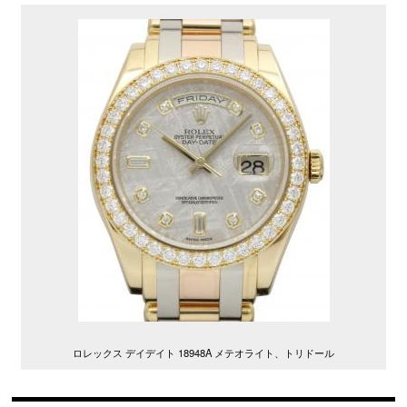
ロレックス デイデイト 18948A メテオライト、トリドール