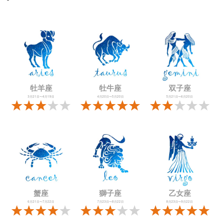
牡羊座
牡牛座
双子座
3月21日〜4月19日
4月20日〜5月20日
5月21日〜6月20日
蟹座
獅子座
乙女座
6月21日〜7月22日
7月23日〜8月22日
8月23日〜9月22日