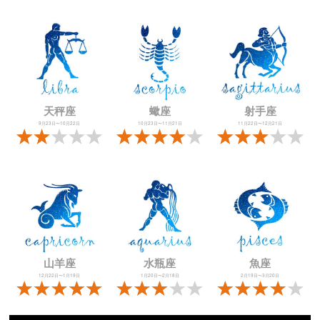
天秤座
蠍座
射手座
9月23日〜10月22日
10月23日〜11月21日
11月22日〜12月21日
山羊座
水瓶座
魚座
12月22日〜1月19日
1月20日〜2月18日
2月19日〜3月20日