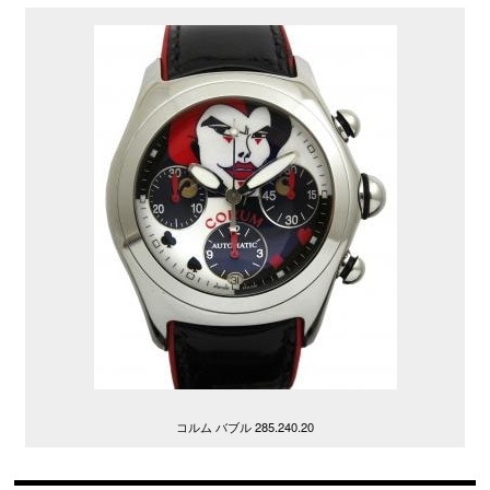
コルム バブル 285.240.20