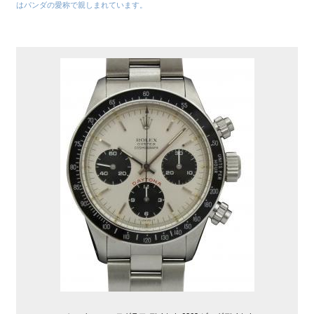
はパンダの愛称で親しまれています。