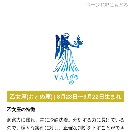
ページTOPにもどる
乙女座(おとめ座) | 8月23日〜9月22日生まれ
乙女座の特徴
洞察力に優れ、常に冷静沈着。分析する力に長けている
ので、様々な案件に対し、正確な判断を下すことができ