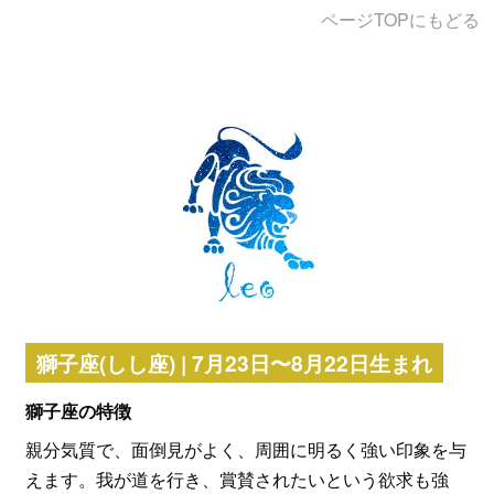
ページTOPにもどる
獅子座(しし座) | 7月23日〜8月22日生まれ
獅子座の特徴
親分気質で、面倒見がよく、周囲に明るく強い印象を与
えます。我が道を行き、賞賛されたいという欲求も強