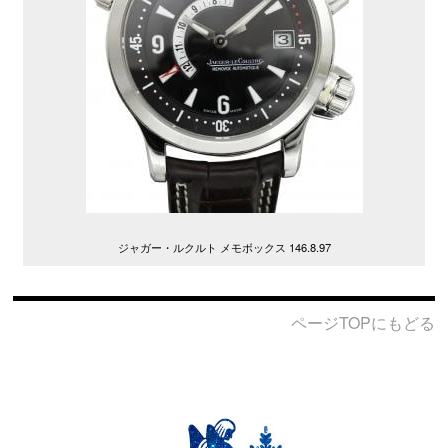
ジャガー・ルクルト メモボックス 146.8.97
ページTOPにもどる