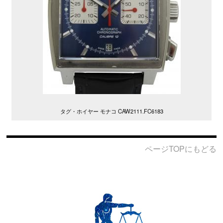
タグ・ホイヤー モナコ CAW2111.FC6183
ページTOPにもどる