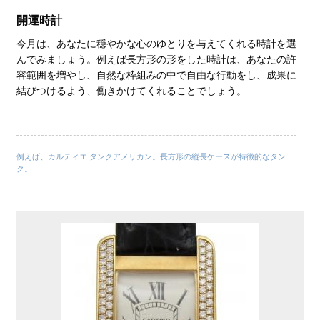
開運時計
今月は、あなたに穏やかな心のゆとりを与えてくれる時計を選
んでみましょう。例えば長方形の形をした時計は、あなたの許
容範囲を増やし、自然な枠組みの中で自由な行動をし、成果に
結びつけるよう、働きかけてくれることでしょう。
例えば、カルティエ タンクアメリカン。長方形の縦長ケースが特徴的なタン
ク。