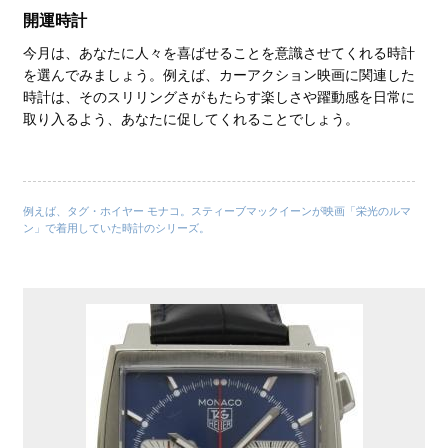
開運時計
今月は、あなたに人々を喜ばせることを意識させてくれる時計
を選んでみましょう。例えば、カーアクション映画に関連した
時計は、そのスリリングさがもたらす楽しさや躍動感を日常に
取り入るよう、あなたに促してくれることでしょう。
例えば、タグ・ホイヤー モナコ。スティーブマックイーンが映画「栄光のルマ
ン」で着用していた時計のシリーズ。