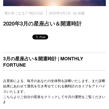
2020年3月1日
by 加藤
“運が良くなる？”時計の話
2020年3月の星座占い＆開運時計
3月の星座占い＆開運時計 | MONTHLY
FORTUNE
占星術による、毎月のあなたの全体勢を診断いたします。また診断
結果にあわせて運気を引き寄せてくれる腕時計のタイプをアドバイ
スいたします。
こちらよりご自分の星座をクリックして今月の運勢をご覧ください
♪