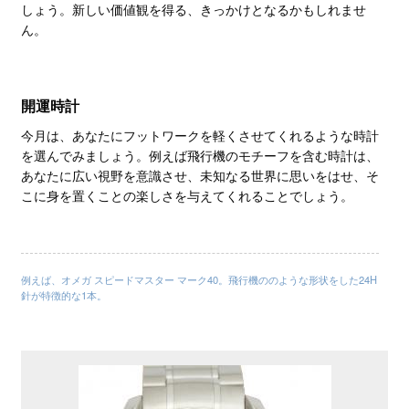
しょう。新しい価値観を得る、きっかけとなるかもしれませ
ん。
開運時計
今月は、あなたにフットワークを軽くさせてくれるような時計
を選んでみましょう。例えば飛行機のモチーフを含む時計は、
あなたに広い視野を意識させ、未知なる世界に思いをはせ、そ
こに身を置くことの楽しさを与えてくれることでしょう。
例えば、オメガ スピードマスター マーク40。飛行機ののような形状をした24H
針が特徴的な1本。