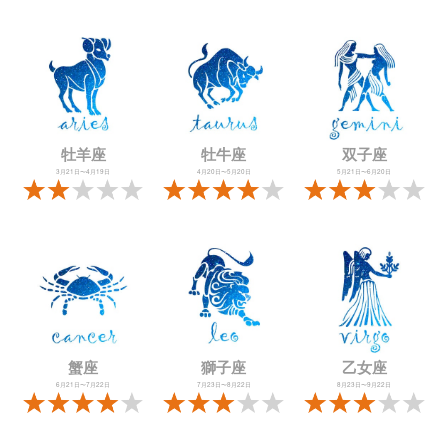
牡羊座
牡牛座
双子座
3月21日〜4月19日
4月20日〜5月20日
5月21日〜6月20日
蟹座
獅子座
乙女座
6月21日〜7月22日
7月23日〜8月22日
8月23日〜9月22日