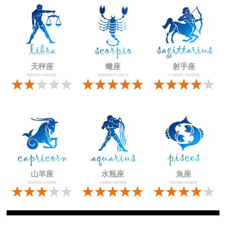
天秤座
蠍座
射手座
9月23日〜10月22日
10月23日〜11月21日
11月22日〜12月21日
山羊座
水瓶座
魚座
12月22日〜1月19日
1月20日〜2月18日
2月19日〜3月20日