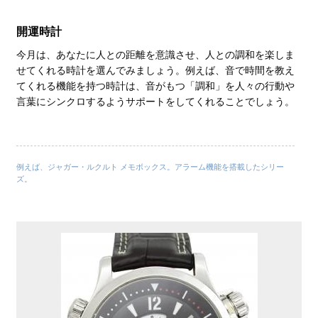
開運時計
今月は、あなたに人との距離を意識させ、人との調和を楽しま
せてくれる時計を選んでみましょう。例えば、音で時間を教え
てくれる機能を持つ時計は、音がもつ「調和」を人々の行動や
言葉にシンクロするようサポートをしてくれることでしょう。
例えば、ジャガー・ルクルト メモボックス。アラーム機能を搭載したシリー
ズ。