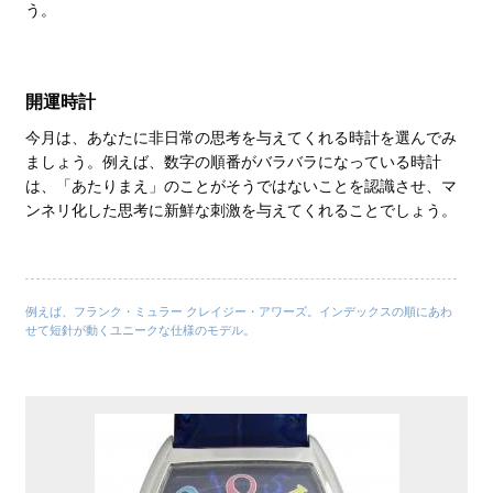
う。
開運時計
今月は、あなたに非日常の思考を与えてくれる時計を選んでみ
ましょう。例えば、数字の順番がバラバラになっている時計
は、「あたりまえ」のことがそうではないことを認識させ、マ
ンネリ化した思考に新鮮な刺激を与えてくれることでしょう。
例えば、フランク・ミュラー クレイジー・アワーズ。インデックスの順にあわ
せて短針が動くユニークな仕様のモデル。